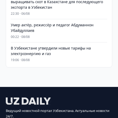
выращивать скот в Казахстане для последующего
экспорта в Узбекистан
22:30 · 06/08
Умер актёр, режиссёр и педагог Абдуманнон
Убайдуллаев
00:22 · 08/08
В Узбекистане утвердили новые тарифы на
электроэнергию и газ
19:06 · 08/08
Ведущий новостной портал Узбекистана. Актуальные новости
24/7.