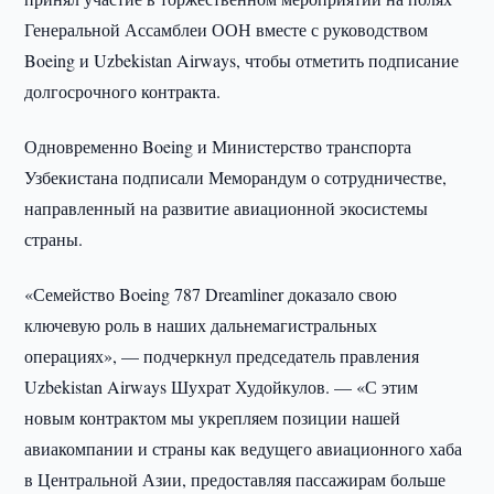
Генеральной Ассамблеи ООН вместе с руководством
Boeing и Uzbekistan Airways, чтобы отметить подписание
долгосрочного контракта.
Одновременно Boeing и Министерство транспорта
Узбекистана подписали Меморандум о сотрудничестве,
направленный на развитие авиационной экосистемы
страны.
«Семейство Boeing 787 Dreamliner доказало свою
ключевую роль в наших дальнемагистральных
операциях», — подчеркнул председатель правления
Uzbekistan Airways Шухрат Худойкулов. — «С этим
новым контрактом мы укрепляем позиции нашей
авиакомпании и страны как ведущего авиационного хаба
в Центральной Азии, предоставляя пассажирам больше