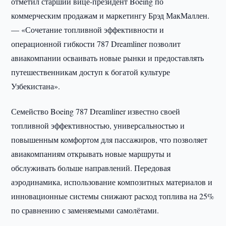
отметил старший вице-президент Boeing по
коммерческим продажам и маркетингу Брэд МакМаллен.
— «Сочетание топливной эффективности и
операционной гибкости 787 Dreamliner позволит
авиакомпании осваивать новые рынки и предоставлять
путешественникам доступ к богатой культуре
Узбекистана».
Семейство Boeing 787 Dreamliner известно своей
топливной эффективностью, универсальностью и
повышенным комфортом для пассажиров, что позволяет
авиакомпаниям открывать новые маршруты и
обслуживать больше направлений. Передовая
аэродинамика, использование композитных материалов и
инновационные системы снижают расход топлива на 25%
по сравнению с заменяемыми самолётами.