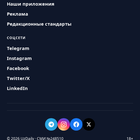
Наши приложения
Реклама
Редакционные стандарты
СОЦСЕТИ
Telegram
Instagram
Facebook
Twitter/X
LinkedIn
© 2026 UzDaily · СМИ №248510
18+