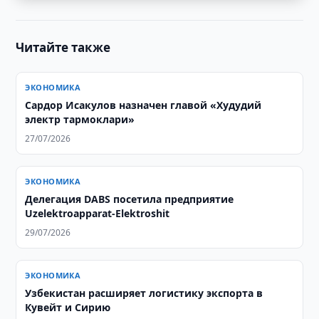
Читайте также
ЭКОНОМИКА
Сардор Исакулов назначен главой «Худудий
электр тармоклари»
27/07/2026
ЭКОНОМИКА
Делегация DABS посетила предприятие
Uzelektroapparat-Elektroshit
29/07/2026
ЭКОНОМИКА
Узбекистан расширяет логистику экспорта в
Кувейт и Сирию