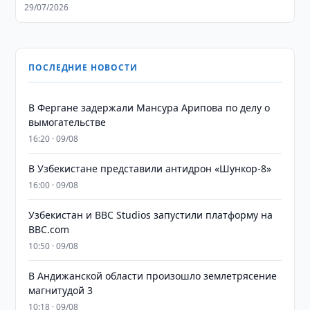
29/07/2026
ПОСЛЕДНИЕ НОВОСТИ
В Фергане задержали Мансура Арипова по делу о
вымогательстве
16:20 · 09/08
В Узбекистане представили антидрон «Шункор-8»
16:00 · 09/08
Узбекистан и BBC Studios запустили платформу на
BBC.com
10:50 · 09/08
В Андижанской области произошло землетрясение
магнитудой 3
10:18 · 09/08