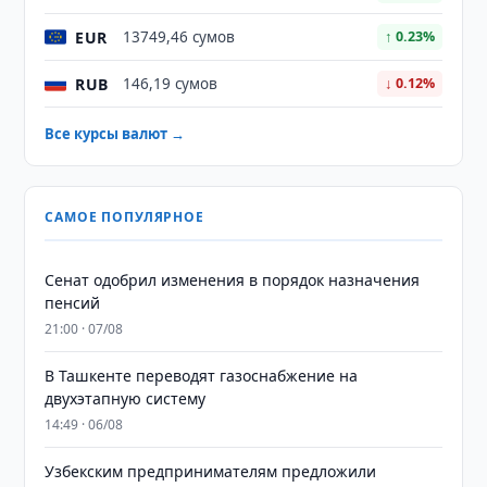
EUR
13749,46 сумов
↑ 0.23%
RUB
146,19 сумов
↓ 0.12%
Все курсы валют →
САМОЕ ПОПУЛЯРНОЕ
Сенат одобрил изменения в порядок назначения
пенсий
21:00 · 07/08
В Ташкенте переводят газоснабжение на
двухэтапную систему
14:49 · 06/08
Узбекским предпринимателям предложили