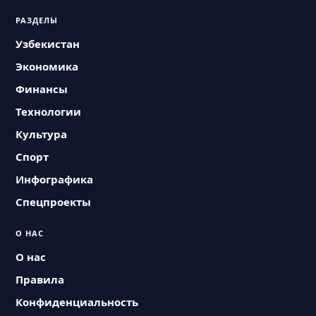
РАЗДЕЛЫ
Узбекистан
Экономика
Финансы
Технологии
Культура
Спорт
Инфографика
Спецпроекты
О НАС
О нас
Правила
Конфиденциальность