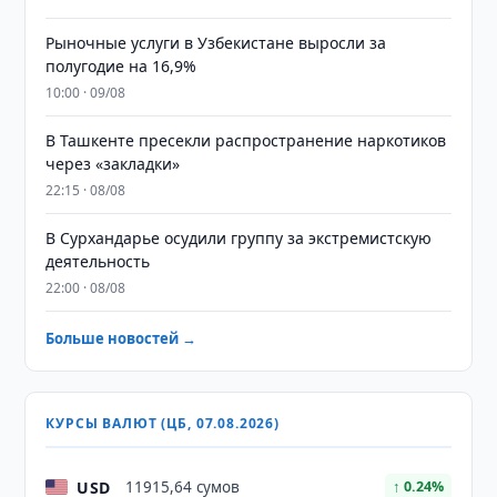
Рыночные услуги в Узбекистане выросли за
полугодие на 16,9%
10:00 · 09/08
В Ташкенте пресекли распространение наркотиков
через «закладки»
22:15 · 08/08
В Сурхандарье осудили группу за экстремистскую
деятельность
22:00 · 08/08
Больше новостей →
КУРСЫ ВАЛЮТ (ЦБ, 07.08.2026)
USD
11915,64 сумов
↑ 0.24%