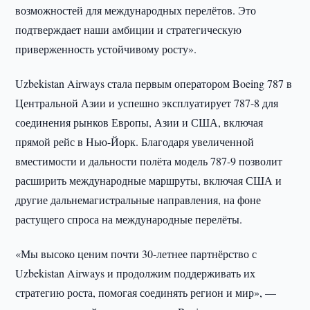
возможностей для международных перелётов. Это
подтверждает наши амбиции и стратегическую
приверженность устойчивому росту».
Uzbekistan Airways стала первым оператором Boeing 787 в
Центральной Азии и успешно эксплуатирует 787-8 для
соединения рынков Европы, Азии и США, включая
прямой рейс в Нью-Йорк. Благодаря увеличенной
вместимости и дальности полёта модель 787-9 позволит
расширить международные маршруты, включая США и
другие дальнемагистральные направления, на фоне
растущего спроса на международные перелёты.
«Мы высоко ценим почти 30-летнее партнёрство с
Uzbekistan Airways и продолжим поддерживать их
стратегию роста, помогая соединять регион и мир», —