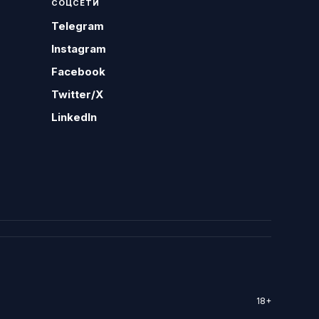
СОЦСЕТИ
Telegram
Instagram
Facebook
Twitter/X
LinkedIn
18+