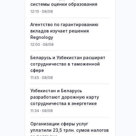
системы оценки образования
12:15 · 08/08
Агентство по гарантированию
вкладов изучает решения
Regnology
12:00 · 08/08
Беларусь и Узбекистан расширят
сотрудничество в таможенной
сфере
11:45 · 08/08
Узбекистан и Беларусь
разработают дорожную карту
сотрудничества в энергетике
11:34 · 08/08
Организации сферы услуг
уплатили 23,5 трлн. сумов налогов