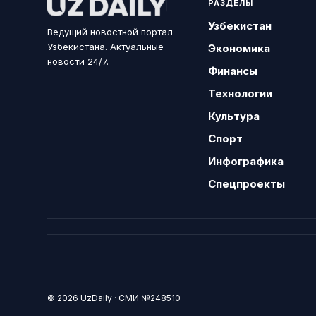
РАЗДЕЛЫ
Узбекистан
Ведущий новостной портал
Узбекистана. Актуальные
Экономика
новости 24/7.
Финансы
Технологии
Культура
Спорт
Инфографика
Спецпроекты
© 2026 UzDaily · СМИ №248510