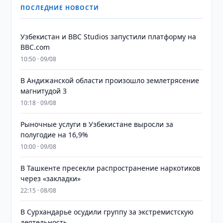
ПОСЛЕДНИЕ НОВОСТИ
Узбекистан и BBC Studios запустили платформу на
BBC.com
10:50 · 09/08
В Андижанской области произошло землетрясение
магнитудой 3
10:18 · 09/08
Рыночные услуги в Узбекистане выросли за
полугодие на 16,9%
10:00 · 09/08
В Ташкенте пресекли распространение наркотиков
через «закладки»
22:15 · 08/08
В Сурхандарье осудили группу за экстремистскую
деятельность