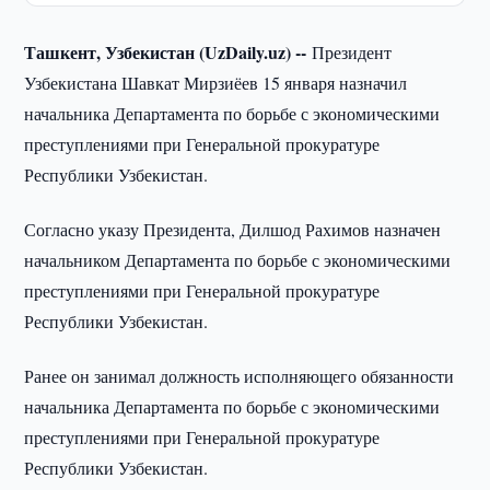
Ташкент, Узбекистан (UzDaily.uz) --
Президент
Узбекистана Шавкат Мирзиёев 15 января назначил
начальника Департамента по борьбе с экономическими
преступлениями при Генеральной прокуратуре
Республики Узбекистан.
Согласно указу Президента, Дилшод Рахимов назначен
начальником Департамента по борьбе с экономическими
преступлениями при Генеральной прокуратуре
Республики Узбекистан.
Ранее он занимал должность исполняющего обязанности
начальника Департамента по борьбе с экономическими
преступлениями при Генеральной прокуратуре
Республики Узбекистан.