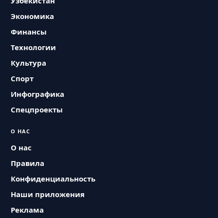
Узбекистан
Экономика
Финансы
Технологии
Культура
Спорт
Инфографика
Спецпроекты
О НАС
О нас
Правила
Конфиденциальность
Наши приложения
Реклама