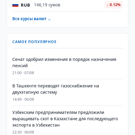
RUB
146,19 сумов
↓ 0.12%
Все курсы валют →
САМОЕ ПОПУЛЯРНОЕ
Сенат одобрил изменения в порядок назначения
пенсий
21:00 · 07/08
В Ташкенте переводят газоснабжение на
двухэтапную систему
14:49 · 06/08
Узбекским предпринимателям предложили
выращивать скот в Казахстане для последующего
экспорта в Узбекистан
22:30 · 06/08