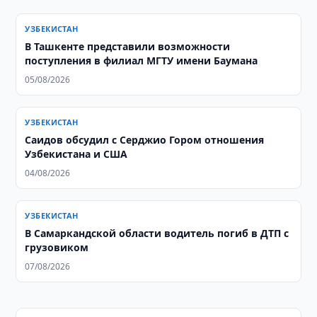
УЗБЕКИСТАН
В Ташкенте представили возможности
поступления в филиал МГТУ имени Баумана
05/08/2026
УЗБЕКИСТАН
Саидов обсудил с Серджио Гором отношения
Узбекистана и США
04/08/2026
УЗБЕКИСТАН
В Самаркандской области водитель погиб в ДТП с
грузовиком
07/08/2026