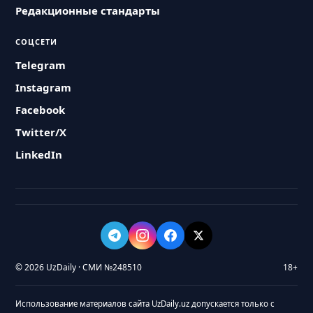
Редакционные стандарты
СОЦСЕТИ
Telegram
Instagram
Facebook
Twitter/X
LinkedIn
© 2026 UzDaily · СМИ №248510
18+
Использование материалов сайта UzDaily.uz допускается только с