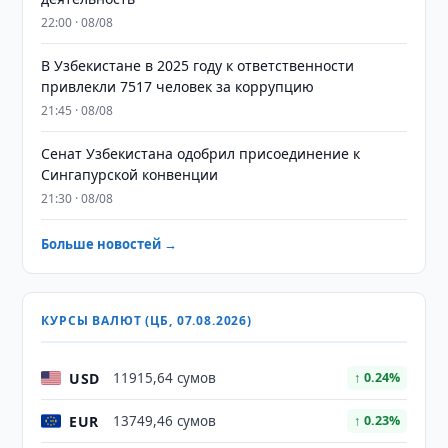
22:00 · 08/08
В Узбекистане в 2025 году к ответственности
привлекли 7517 человек за коррупцию
21:45 · 08/08
Сенат Узбекистана одобрил присоединение к
Сингапурской конвенции
21:30 · 08/08
Больше новостей →
КУРСЫ ВАЛЮТ (ЦБ, 07.08.2026)
USD
11915,64 сумов
↑ 0.24%
EUR
13749,46 сумов
↑ 0.23%