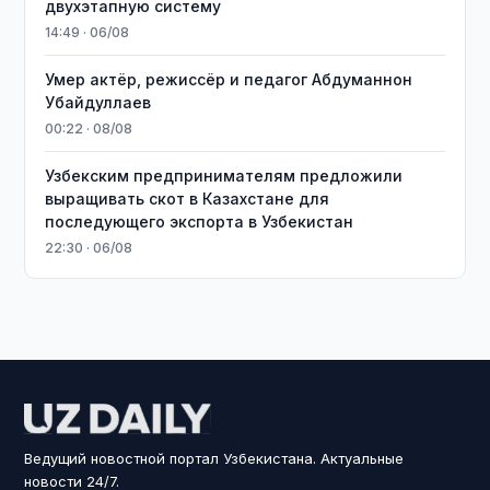
двухэтапную систему
14:49 · 06/08
Умер актёр, режиссёр и педагог Абдуманнон
Убайдуллаев
00:22 · 08/08
Узбекским предпринимателям предложили
выращивать скот в Казахстане для
последующего экспорта в Узбекистан
22:30 · 06/08
Ведущий новостной портал Узбекистана. Актуальные
новости 24/7.