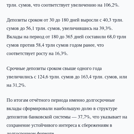
трлн. сумов, что соответствует увеличению на 106,2%.
Депозиты сроком от 30 до 180 дней выросли с 40,3 трлн.
сумов до 56,1 трлн. сумов, увеличившись на 39,3%.
Вклады на период от 180 до 365 дней составили 68,0 трлн
сумов против 58,4 трлн сумов годом ранее, что
соответствует росту на 16,3%.
Срочные депозиты сроком свыше одного года
увеличились с 124,6 трлн. сумов до 163,4 трлн. сумов, или
на 31,2%.
По итогам отчётного периода именно долгосрочные
вклады сформировали наибольшую долю в структуре
депозитов банковской системы — 37,7%, что указывает на
сохранение устойчивого интереса к сбережениям в
долгосрочном формате.