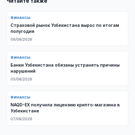
Читайте также
ФИНАНСЫ
Страховой рынок Узбекистана вырос по итогам
полугодия
06/08/2026
ФИНАНСЫ
Банки Узбекистана обязаны устранять причины
нарушений
05/08/2026
ФИНАНСЫ
NAQD-EX получила лицензию крипто-магазина в
Узбекистане
07/08/2026