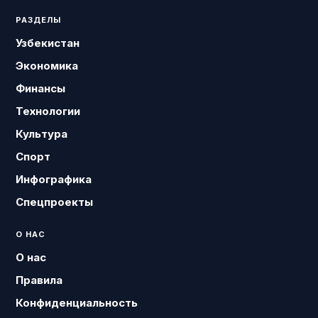
РАЗДЕЛЫ
Узбекистан
Экономика
Финансы
Технологии
Культура
Спорт
Инфографика
Спецпроекты
О НАС
О нас
Правила
Конфиденциальность