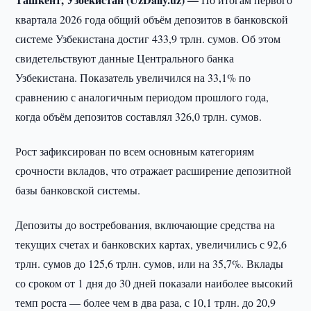
квартала 2026 года общий объём депозитов в банковской
системе Узбекистана достиг 433,9 трлн. сумов. Об этом
свидетельствуют данные Центрального банка
Узбекистана. Показатель увеличился на 33,1% по
сравнению с аналогичным периодом прошлого года,
когда объём депозитов составлял 326,0 трлн. сумов.
Рост зафиксирован по всем основным категориям
срочности вкладов, что отражает расширение депозитной
базы банковской системы.
Депозиты до востребования, включающие средства на
текущих счетах и банковских картах, увеличились с 92,6
трлн. сумов до 125,6 трлн. сумов, или на 35,7%. Вклады
со сроком от 1 дня до 30 дней показали наиболее высокий
темп роста — более чем в два раза, с 10,1 трлн. до 20,9