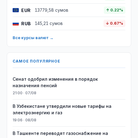
EUR
13779,58 сумов
↑ 0.22%
RUB
145,21 сумов
↓ 0.67%
Все курсы валют →
САМОЕ ПОПУЛЯРНОЕ
Сенат одобрил изменения в порядок
назначения пенсий
21:00 · 07/08
В Узбекистане утвердили новые тарифы на
электроэнергию и газ
19:06 · 08/08
В Ташкенте переводят газоснабжение на