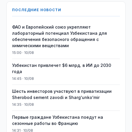
ПОСЛЕДНИЕ НОВОСТИ
ФАО и Европейский союз укрепляют
лабораторный потенциал Узбекистана для
обеспечения безопасного обращения с
химическими веществами
15:00 · 10/08
Узбекистан привлечет $6 млрд. в ИИ до 2030
года
14:45 · 10/08
Шесть инвесторов участвуют в приватизации
Sherobod sement zavodi и Shargʻunkoʻmir
14:35 · 10/08
Первые граждане Узбекистана поедут на
сезонные работы во Францию
14:31 · 10/08