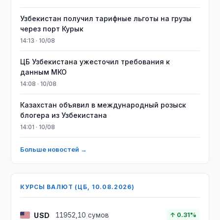
Узбекистан получил тарифные льготы на грузы
через порт Курык
14:13 · 10/08
ЦБ Узбекистана ужесточил требования к
данным МКО
14:08 · 10/08
Казахстан объявил в международный розыск
блогера из Узбекистана
14:01 · 10/08
Больше новостей →
КУРСЫ ВАЛЮТ (ЦБ, 10.08.2026)
USD
11952,10 сумов
↑ 0.31%