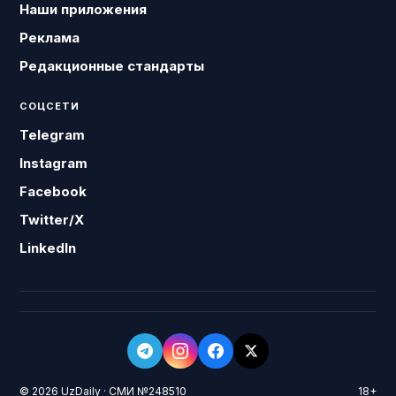
Наши приложения
Реклама
Редакционные стандарты
СОЦСЕТИ
Telegram
Instagram
Facebook
Twitter/X
LinkedIn
© 2026 UzDaily · СМИ №248510
18+