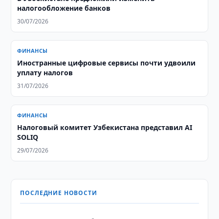
налогообложение банков
30/07/2026
ФИНАНСЫ
Иностранные цифровые сервисы почти удвоили
уплату налогов
31/07/2026
ФИНАНСЫ
Налоговый комитет Узбекистана представил AI
SOLIQ
29/07/2026
ПОСЛЕДНИЕ НОВОСТИ