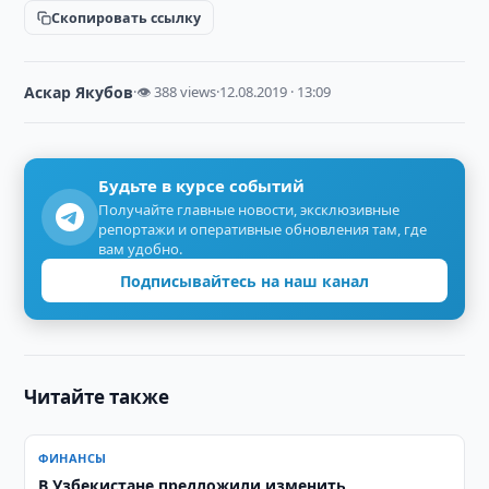
Скопировать ссылку
Аскар Якубов
·
👁 388 views
·
12.08.2019 · 13:09
Будьте в курсе событий
Получайте главные новости, эксклюзивные
репортажи и оперативные обновления там, где
вам удобно.
Подписывайтесь на наш канал
Читайте также
ФИНАНСЫ
В Узбекистане предложили изменить