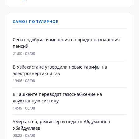
САМОЕ ПОПУЛЯРНОЕ
Сенат одобрил изменения в порядок назначения
пенсий
21:00 · 07/08
В Узбекистане утвердили новые тарифы на
электроэнергию и газ
19:06 · 08/08
В Ташкенте переводят газоснабжение на
двухэтапную систему
14:49 · 06/08
Умер актёр, режиссёр и педагог Абдуманнон
Убайдуллаев
00:22 · 08/08