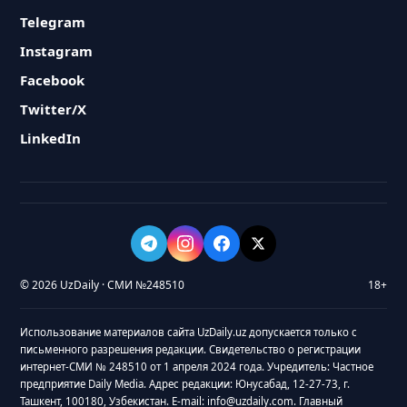
Telegram
Instagram
Facebook
Twitter/X
LinkedIn
© 2026 UzDaily · СМИ №248510
18+
Использование материалов сайта UzDaily.uz допускается только с
письменного разрешения редакции. Свидетельство о регистрации
интернет-СМИ № 248510 от 1 апреля 2024 года. Учредитель: Частное
предприятие Daily Media. Адрес редакции: Юнусабад, 12-27-73, г.
Ташкент, 100180, Узбекистан. E-mail: info@uzdaily.com. Главный