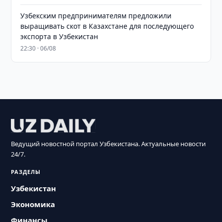
Узбекским предпринимателям предложили
выращивать скот в Казахстане для последующего
экспорта в Узбекистан
22:30 · 06/08
Ведущий новостной портал Узбекистана. Актуальные новости
24/7.
РАЗДЕЛЫ
Узбекистан
Экономика
Финансы