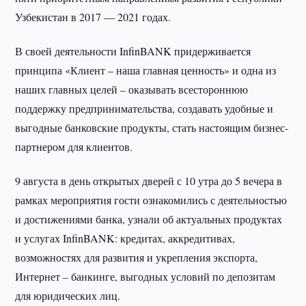
Узбекистан в 2017 — 2021 годах.
В своей деятельности InfinBANK придерживается
принципа «Клиент – наша главная ценность» и одна из
наших главных целей – оказывать всестороннюю
поддержку предпринимательства, создавать удобные и
выгодные банковские продукты, стать настоящим бизнес-
партнером для клиентов.
9 августа в день открытых дверей с 10 утра до 5 вечера в
рамках мероприятия гости ознакомились с деятельностью
и достижениями банка, узнали об актуальных продуктах
и услугах InfinBANK: кредитах, аккредитивах,
возможностях для развития и укрепления экспорта,
Интернет – банкинге, выгодных условий по депозитам
для юридических лиц.