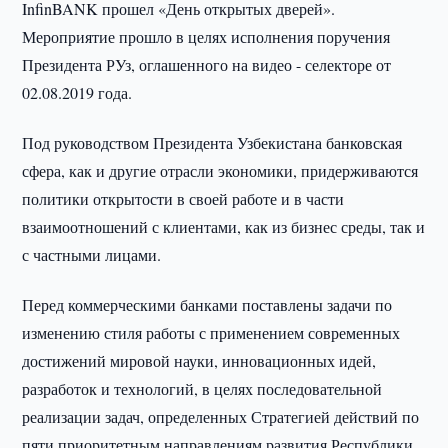
InfinBANK прошел «День открытых дверей».
Мероприятие прошло в целях исполнения поручения
Президента РУз, оглашенного на видео - селекторе от
02.08.2019 года.
Под руководством Президента Узбекистана банковская
сфера, как и другие отрасли экономики, придерживаются
политики открытости в своей работе и в части
взаимоотношений с клиентами, как из бизнес среды, так и
с частными лицами.
Перед коммерческими банками поставлены задачи по
изменению стиля работы с применением современных
достижений мировой науки, инновационных идей,
разработок и технологий, в целях последовательной
реализации задач, определенных Стратегией действий по
пяти приоритетным направлениям развития Республики