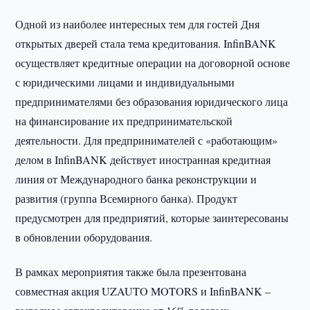
Одной из наиболее интересных тем для гостей Дня
открытых дверей стала тема кредитования. InfinBANK
осуществляет кредитные операции на договорной основе
с юридическими лицами и индивидуальными
предпринимателями без образования юридического лица
на финансирование их предпринимательской
деятельности. Для предпринимателей с «работающим»
делом в InfinBANK действует иностранная кредитная
линия от Международного банка реконструкции и
развития (группа Всемирного банка). Продукт
предусмотрен для предприятий, которые заинтересованы
в обновлении оборудования.
В рамках мероприятия также была презентована
совместная акция UZAUTO MOTORS и InfinBANK –