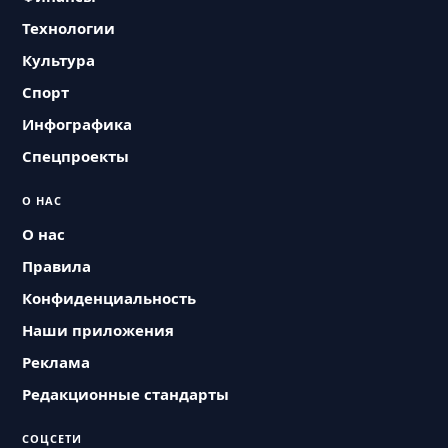
Технологии
Культура
Спорт
Инфографика
Спецпроекты
О НАС
О нас
Правила
Конфиденциальность
Наши приложения
Реклама
Редакционные стандарты
СОЦСЕТИ