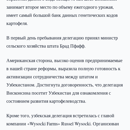
занимает второе место по объему ежегодного урожая,
имеет самый большой банк данных генетических кодов
картофеля.
В первый день пребывания делегацию принял министр
сельского хозяйства штата Брад Пфафф.
Американская сторона, высоко оценив предпринимаемые
в нашей стране реформы, выразила полную готовность к
активизации сотрудничества между штатом и
Узбекистаном. Достигнута договоренность, что делегация
Висконсина посетит Узбекистан для ознакомления с
состоянием развития картофелеводства.
Кроме того, узбекская делегация встретилась с главой
компании «Wysocki Farms» Russel Wysocki. Организован