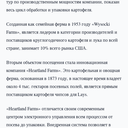
тур по производственным мощностям компании, показан
весь цикл обработки и упаковки картофеля.
Созданная как семейная ферма в 1953 году «Wysocki
Farms», является лидером в категории производителей и
поставщиков круглогодичного картофеля и лука по всей
стране, занимает 10% всего рынка США.
Вторым объектом посещения стала инновационная
компания «Heartland Farms». Это картофельная и овощная
ферма, основанная в 1873 году, в настоящее время владеет
около 4 тыс. гектаров посевных полей, является прямым
поставщиком картофеля чипсов для Lays.
«Heartland Farms» отличается своим современным
центром электронного управления всем процессом от
посева до упаковки. Внедренная система позволяет в