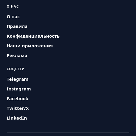
О НАС
О нас
Правила
Конфиденциальность
Наши приложения
Реклама
СОЦСЕТИ
Telegram
Instagram
Facebook
Twitter/X
LinkedIn