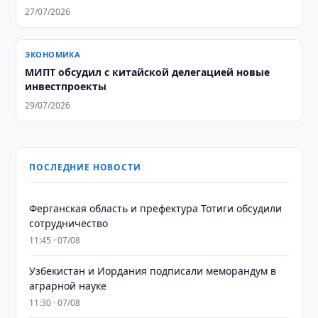
27/07/2026
ЭКОНОМИКА
МИПТ обсудил с китайской делегацией новые
инвестпроекты
29/07/2026
ПОСЛЕДНИЕ НОВОСТИ
Ферганская область и префектура Тотиги обсудили
сотрудничество
11:45 · 07/08
Узбекистан и Иордания подписали меморандум в
аграрной науке
11:30 · 07/08