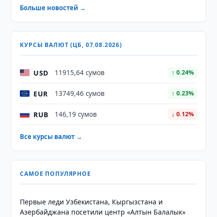
Больше новостей →
КУРСЫ ВАЛЮТ (ЦБ, 07.08.2026)
USD
11915,64 сумов
↑ 0.24%
EUR
13749,46 сумов
↑ 0.23%
RUB
146,19 сумов
↓ 0.12%
Все курсы валют →
САМОЕ ПОПУЛЯРНОЕ
Первые леди Узбекистана, Кыргызстана и
Азербайджана посетили центр «Алтын Балалык»