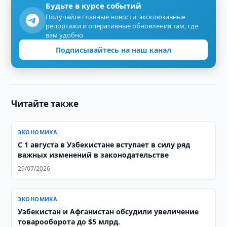
Будьте в курсе событий
Получайте главные новости, эксклюзивные
репортажи и оперативные обновления там, где
вам удобно.
Подписывайтесь на наш канал
Читайте также
ЭКОНОМИКА
С 1 августа в Узбекистане вступает в силу ряд
важных изменений в законодательстве
29/07/2026
ЭКОНОМИКА
Узбекистан и Афганистан обсудили увеличение
товарооборота до $5 млрд.