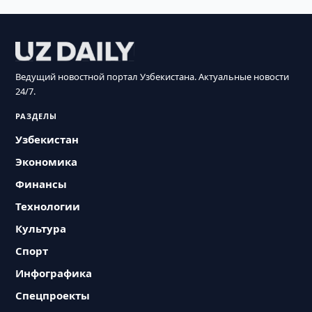
Ведущий новостной портал Узбекистана. Актуальные новости
24/7.
РАЗДЕЛЫ
Узбекистан
Экономика
Финансы
Технологии
Культура
Спорт
Инфографика
Спецпроекты