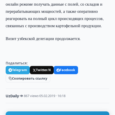
онлайн режиме получать данные с полей, со складов и
перерабатывающих мощностей, а также оперативно
реагировать на полный цикл происходящих процессов,
связанных с производством картофельной продукции.
Визит узбекской делегации продолжается.
Поделиться:
Telegram
Twitter/X
Facebook
Скопировать ссылку
UzDaily
·
👁 867 views
·
05.02.2019 · 16:18