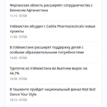
Ферганская область расширяет сотрудничество с
бизнесом Афганистана
11:15 · 07/08
Узбекистан обсудил с Cadila Pharmaceuticals новые
проекты
11:00 · 07/08
В Узбекистане расширят поддержку детей с
особыми образовательными потребностями
10:45 · 07/08
Турпоток из Узбекистана во Вьетнам вырос на
44,7%
10:30 · 07/08
В Ташкенте пройдет национальный финал Red Bull
Dance Your Style
10:15 · 07/08