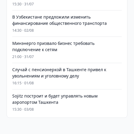
15:30 · 31/07
В Узбекистане предложили изменить
финансирование общественного транспорта
14:30 · 02/08
Минэнерго призвало бизнес требовать
подключение к сетям
21:00 · 31/07
Случай с пенсионеркой в Ташкенте привел к
увольнениям и уголовному делу
16:15 · 01/08
Sojitz построит и будет управлять новым
аэропортом Ташкента
15:30 · 03/08