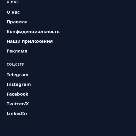
О НАС
О нас
Правила
Конфиденциальность
Наши приложения
Реклама
СОЦСЕТИ
Telegram
Instagram
Facebook
Twitter/X
LinkedIn