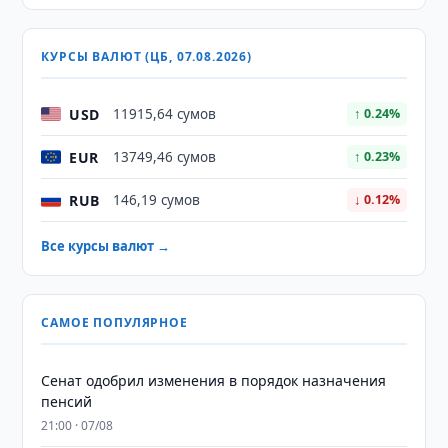
КУРСЫ ВАЛЮТ (ЦБ, 07.08.2026)
USD
11915,64 сумов
↑ 0.24%
EUR
13749,46 сумов
↑ 0.23%
RUB
146,19 сумов
↓ 0.12%
Все курсы валют →
САМОЕ ПОПУЛЯРНОЕ
Сенат одобрил изменения в порядок назначения
пенсий
21:00 · 07/08