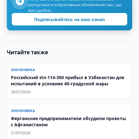
репортажи и оперативные обновления там, где
вам удобно.
Подписывайтесь на наш канал
Читайте также
ЭКОНОМИКА
Российский Ил-114-300 прибыл в Узбекистан для
испытаний в условиях 40-градусной жары
30/07/2026
ЭКОНОМИКА
Ферганские предприниматели обсудили проекты
с Афганистаном
27/07/2026