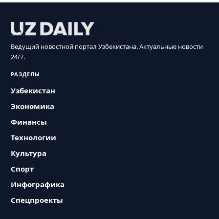
Ведущий новостной портал Узбекистана. Актуальные новости
24/7.
РАЗДЕЛЫ
Узбекистан
Экономика
Финансы
Технологии
Культура
Спорт
Инфографика
Спецпроекты