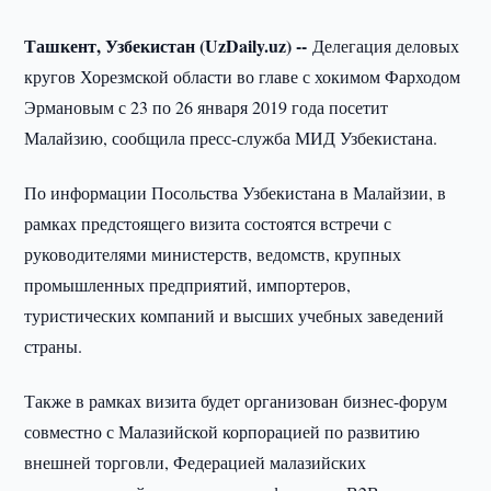
Ташкент, Узбекистан (UzDaily.uz) --
Делегация деловых
кругов Хорезмской области во главе с хокимом Фарходом
Эрмановым с 23 по 26 января 2019 года посетит
Малайзию, сообщила пресс-служба МИД Узбекистана.
По информации Посольства Узбекистана в Малайзии, в
рамках предстоящего визита состоятся встречи с
руководителями министерств, ведомств, крупных
промышленных предприятий, импортеров,
туристических компаний и высших учебных заведений
страны.
Также в рамках визита будет организован бизнес-форум
совместно с Малазийской корпорацией по развитию
внешней торговли, Федерацией малазийских