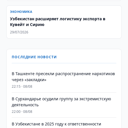
ЭКОНОМИКА
Узбекистан расширяет логистику экспорта в
Кувейт и Сирию
29/07/2026
ПОСЛЕДНИЕ НОВОСТИ
В Ташкенте пресекли распространение наркотиков
через «закладки»
22:15 · 08/08
В Сурхандарье осудили группу за экстремистскую
деятельность
22:00 · 08/08
В Узбекистане в 2025 году к ответственности