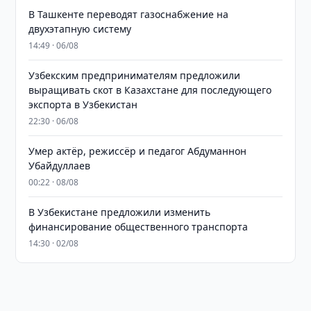
В Ташкенте переводят газоснабжение на
двухэтапную систему
14:49 · 06/08
Узбекским предпринимателям предложили
выращивать скот в Казахстане для последующего
экспорта в Узбекистан
22:30 · 06/08
Умер актёр, режиссёр и педагог Абдуманнон
Убайдуллаев
00:22 · 08/08
В Узбекистане предложили изменить
финансирование общественного транспорта
14:30 · 02/08