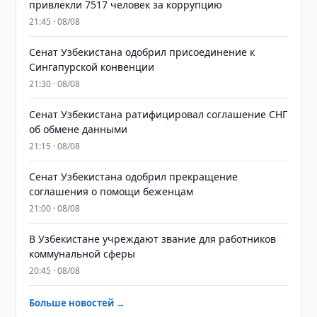
привлекли 7517 человек за коррупцию
21:45 · 08/08
Сенат Узбекистана одобрил присоединение к
Сингапурской конвенции
21:30 · 08/08
Сенат Узбекистана ратифицировал соглашение СНГ
об обмене данными
21:15 · 08/08
Сенат Узбекистана одобрил прекращение
соглашения о помощи беженцам
21:00 · 08/08
В Узбекистане учреждают звание для работников
коммунальной сферы
20:45 · 08/08
Больше новостей →