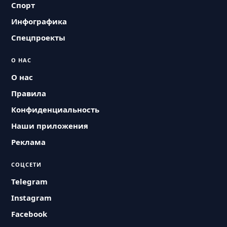
Спорт
Инфографика
Спецпроекты
О НАС
О нас
Правила
Конфиденциальность
Наши приложения
Реклама
СОЦСЕТИ
Telegram
Instagram
Facebook