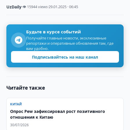
UzDaily
·
👁 15944 views
·
29.01.2025 · 06:45
Будьте в курсе событий
Получайте главные новости, эксклюзивные
репортажи и оперативные обновления там, где
вам удобно.
Подписывайтесь на наш канал
Читайте также
КИТАЙ
Опрос Pew зафиксировал рост позитивного
отношения к Китаю
30/07/2026