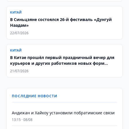
КИТАЙ
В Синьцзяне состоялся 26-й фестиваль «Дунгуй
Наадам»
22/07/2026
КИТАЙ
В Китае прошёл первый праздничный вечер для
курьеров и других работников новых форм
занятости
21/07/2026
ПОСЛЕДНИЕ НОВОСТИ
Андижан и Хайкоу установили побратимские связи
13:15 · 08/08