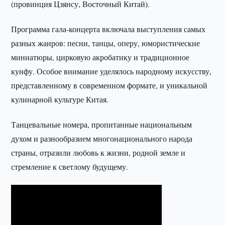
(провинция Цзянсу, Восточный Китай).
Программа гала-концерта включала выступления самых
разных жанров: песни, танцы, оперу, юмористические
миниатюры, цирковую акробатику и традиционное
кунфу. Особое внимание уделялось народному искусству,
представленному в современном формате, и уникальной
кулинарной культуре Китая.
Танцевальные номера, пропитанные национальным
духом и разнообразием многонационального народа
страны, отразили любовь к жизни, родной земле и
стремление к светлому будущему.