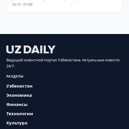
16:15 · 01/08
Ведущий новостной портал Узбекистана. Актуальные новости
24/7.
РАЗДЕЛЫ
Узбекистан
Экономика
Финансы
Технологии
Культура