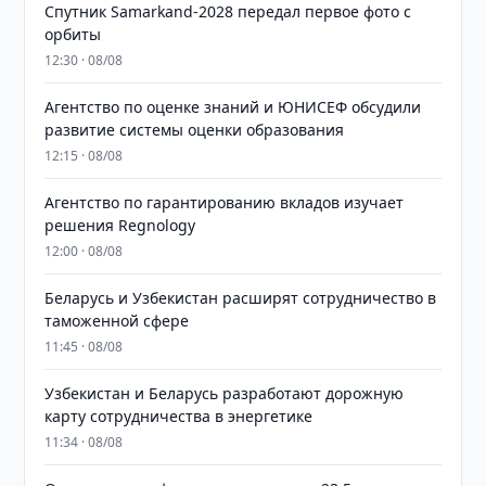
Спутник Samarkand-2028 передал первое фото с
орбиты
12:30 · 08/08
Агентство по оценке знаний и ЮНИСЕФ обсудили
развитие системы оценки образования
12:15 · 08/08
Агентство по гарантированию вкладов изучает
решения Regnology
12:00 · 08/08
Беларусь и Узбекистан расширят сотрудничество в
таможенной сфере
11:45 · 08/08
Узбекистан и Беларусь разработают дорожную
карту сотрудничества в энергетике
11:34 · 08/08