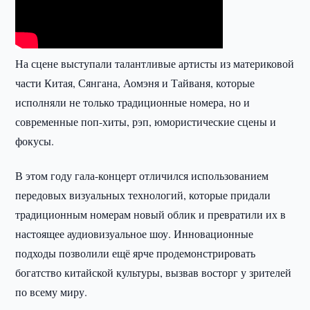
На сцене выступали талантливые артисты из материковой
части Китая, Сянгана, Аомэня и Тайваня, которые
исполняли не только традиционные номера, но и
современные поп-хиты, рэп, юмористические сцены и
фокусы.
В этом году гала-концерт отличился использованием
передовых визуальных технологий, которые придали
традиционным номерам новый облик и превратили их в
настоящее аудиовизуальное шоу. Инновационные
подходы позволили ещё ярче продемонстрировать
богатство китайской культуры, вызвав восторг у зрителей
по всему миру.