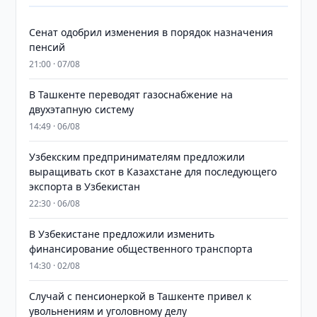
Сенат одобрил изменения в порядок назначения
пенсий
21:00 · 07/08
В Ташкенте переводят газоснабжение на
двухэтапную систему
14:49 · 06/08
Узбекским предпринимателям предложили
выращивать скот в Казахстане для последующего
экспорта в Узбекистан
22:30 · 06/08
В Узбекистане предложили изменить
финансирование общественного транспорта
14:30 · 02/08
Случай с пенсионеркой в Ташкенте привел к
увольнениям и уголовному делу