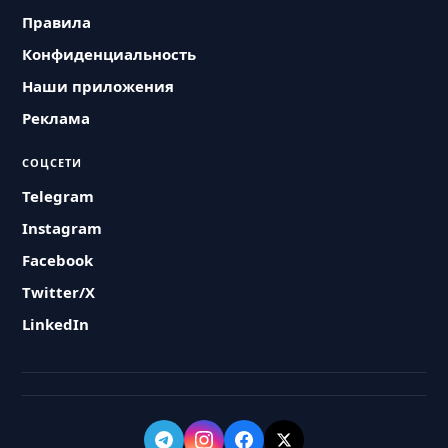
Правила
Конфиденциальность
Наши приложения
Реклама
СОЦСЕТИ
Telegram
Instagram
Facebook
Twitter/X
LinkedIn