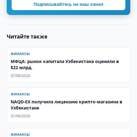
Подписывайтесь на наш канал
Читайте также
ФИНАНСЫ
МФЦА: рынок капитала Узбекистана оценили в
$22 млрд.
07/08/2026
ФИНАНСЫ
NAQD-EX получила лицензию крипто-магазина в
Узбекистане
07/08/2026
ФИНАНСЫ