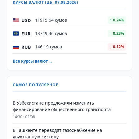
КУРСЫ ВАЛЮТ (ЦБ, 07.08.2026)
USD
11915,64 сумов
↑ 0.24%
EUR
13749,46 сумов
↑ 0.23%
RUB
146,19 сумов
↓ 0.12%
Все курсы валют →
САМОЕ ПОПУЛЯРНОЕ
В Узбекистане предложили изменить
финансирование общественного транспорта
14:30 · 02/08
В Ташкенте переводят газоснабжение на
двухэтапную систему