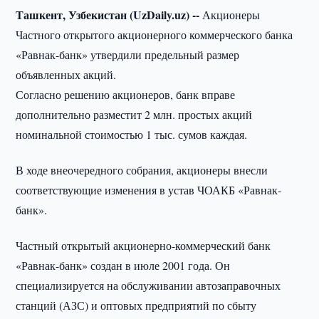
Ташкент, Узбекистан (UzDaily.uz) --
Акционеры
Частного открытого акционерного коммерческого банка
«Равнак-банк» утвердили предельный размер
объявленных акций.
Согласно решению акционеров, банк вправе
дополнительно разместит 2 млн. простых акций
номинальной стоимостью 1 тыс. сумов каждая.
В ходе внеочередного собрания, акционеры внесли
соответствующие изменения в устав ЧОАКБ «Равнак-
банк».
Частный открытый акционерно-коммерческий банк
«Равнак-банк» создан в июле 2001 года. Он
специализируется на обслуживании автозаправочных
станций (АЗС) и оптовых предприятий по сбыту