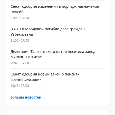
Сенат одобрил изменения в порядок назначения
пенсий
21:00 · 07/08
В ДТП в Мордовии погибли двое граждан
Узбекистана
21:00 · 07/08
Делегация Ташкентского метро посетила завод
NARINCO в Китае
20:45 · 07/08
Сенат одобрил новый закон о пенсиях
военнослужащих
20:45 · 07/08
Больше новостей →