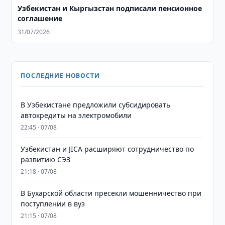
Узбекистан и Кыргызстан подписали пенсионное
соглашение
31/07/2026
ПОСЛЕДНИЕ НОВОСТИ
В Узбекистане предложили субсидировать
автокредиты на электромобили
22:45 · 07/08
Узбекистан и JICA расширяют сотрудничество по
развитию СЭЗ
21:18 · 07/08
В Бухарской области пресекли мошенничество при
поступлении в вуз
21:15 · 07/08