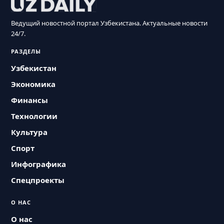
Ведущий новостной портал Узбекистана. Актуальные новости
24/7.
РАЗДЕЛЫ
Узбекистан
Экономика
Финансы
Технологии
Культура
Спорт
Инфографика
Спецпроекты
О НАС
О нас