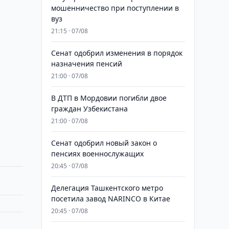
мошенничество при поступлении в
вуз
21:15 · 07/08
Сенат одобрил изменения в порядок
назначения пенсий
21:00 · 07/08
В ДТП в Мордовии погибли двое
граждан Узбекистана
21:00 · 07/08
Сенат одобрил новый закон о
пенсиях военнослужащих
20:45 · 07/08
Делегация Ташкентского метро
посетила завод NARINCO в Китае
20:45 · 07/08