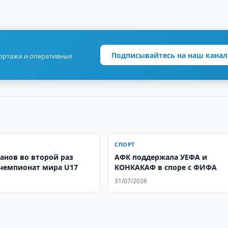
Подписывайтесь на наш канал
портажи и оперативные
СПОРТ
санов во второй раз
АФК поддержала УЕФА и
чемпионат мира U17
КОНКАКАФ в споре с ФИФА
31/07/2026