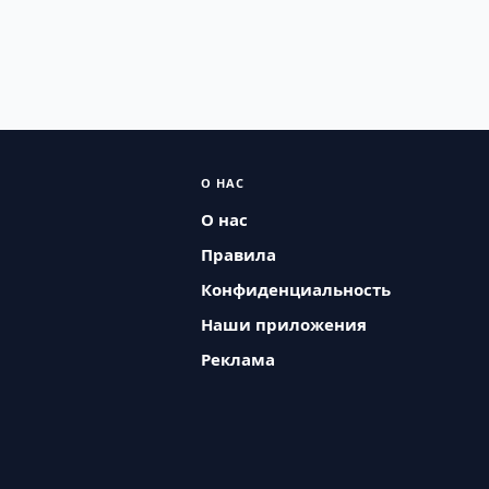
О НАС
О нас
Правила
Конфиденциальность
Наши приложения
Реклама