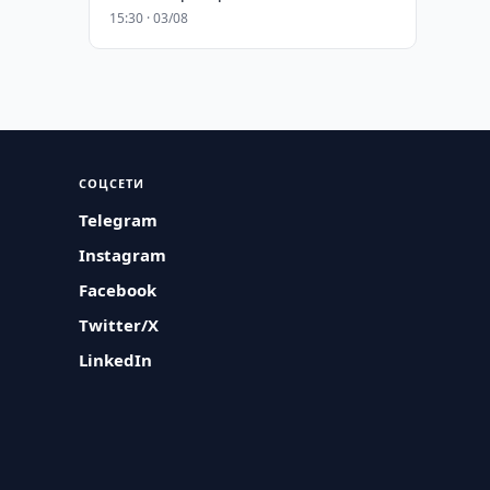
15:30 · 03/08
СОЦСЕТИ
Telegram
Instagram
Facebook
Twitter/X
LinkedIn