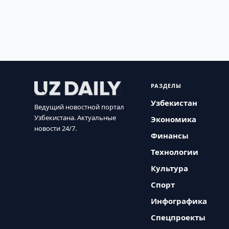
РАЗДЕЛЫ
Узбекистан
Ведущий новостной портал
Узбекистана. Актуальные
Экономика
новости 24/7.
Финансы
Технологии
Культура
Спорт
Инфографика
Спецпроекты