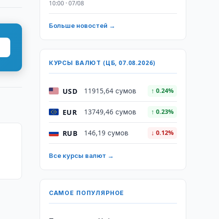
10:00 · 07/08
Больше новостей →
КУРСЫ ВАЛЮТ (ЦБ, 07.08.2026)
USD
11915,64 сумов
↑ 0.24%
EUR
13749,46 сумов
↑ 0.23%
RUB
146,19 сумов
↓ 0.12%
Все курсы валют →
САМОЕ ПОПУЛЯРНОЕ