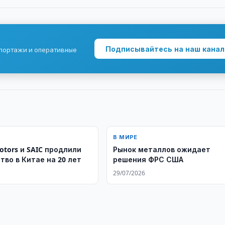
Подписывайтесь на наш канал
епортажи и оперативные
В МИРЕ
otors и SAIC продлили
Рынок металлов ожидает
тво в Китае на 20 лет
решения ФРС США
29/07/2026