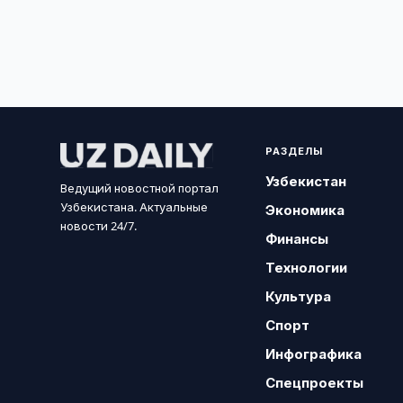
РАЗДЕЛЫ
Узбекистан
Ведущий новостной портал
Узбекистана. Актуальные
Экономика
новости 24/7.
Финансы
Технологии
Культура
Спорт
Инфографика
Спецпроекты