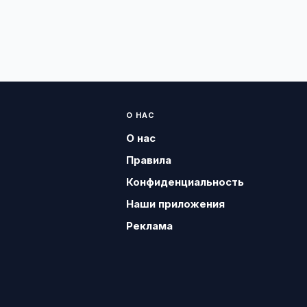
О НАС
О нас
Правила
Конфиденциальность
Наши приложения
Реклама