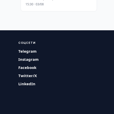
15:30 · 03/08
СОЦСЕТИ
Telegram
Instagram
Facebook
Twitter/X
LinkedIn