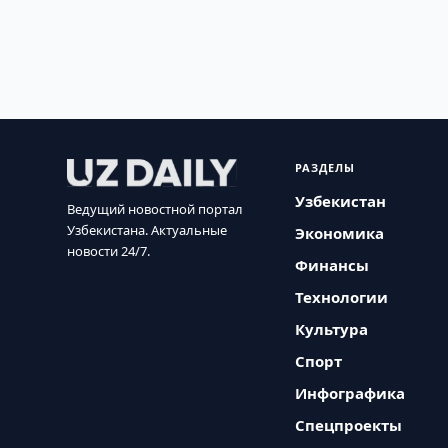
РАЗДЕЛЫ
Узбекистан
Ведущий новостной портал
Узбекистана. Актуальные
Экономика
новости 24/7.
Финансы
Технологии
Культура
Спорт
Инфографика
Спецпроекты