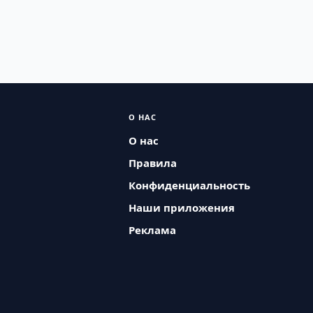
О НАС
О нас
Правила
Конфиденциальность
Наши приложения
Реклама