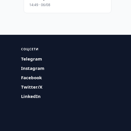
14:49 · 06/08
СОЦСЕТИ
Telegram
Instagram
Facebook
Twitter/X
LinkedIn