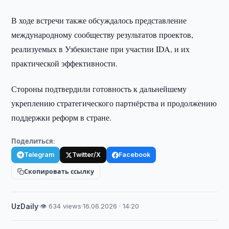
В ходе встречи также обсуждалось представление
международному сообществу результатов проектов,
реализуемых в Узбекистане при участии IDA, и их
практической эффективности.
Стороны подтвердили готовность к дальнейшему
укреплению стратегического партнёрства и продолжению
поддержки реформ в стране.
Поделиться:
Telegram
Twitter/X
Facebook
Скопировать ссылку
UzDaily
·
👁 634 views
·
16.06.2026 · 14:20