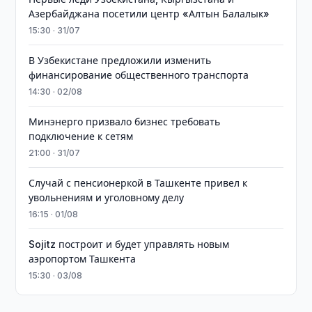
Азербайджана посетили центр «Алтын Балалык»
15:30 · 31/07
В Узбекистане предложили изменить
финансирование общественного транспорта
14:30 · 02/08
Минэнерго призвало бизнес требовать
подключение к сетям
21:00 · 31/07
Случай с пенсионеркой в Ташкенте привел к
увольнениям и уголовному делу
16:15 · 01/08
Sojitz построит и будет управлять новым
аэропортом Ташкента
15:30 · 03/08