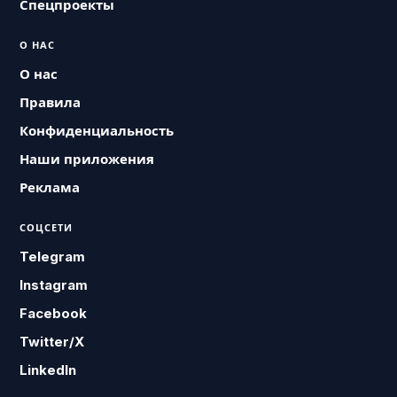
Спецпроекты
О НАС
О нас
Правила
Конфиденциальность
Наши приложения
Реклама
СОЦСЕТИ
Telegram
Instagram
Facebook
Twitter/X
LinkedIn