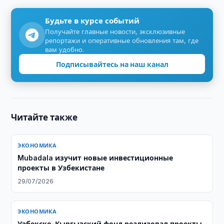
Будьте в курсе событий
Получайте главные новости, эксклюзивные
репортажи и оперативные обновления там, где
вам удобно.
Подписывайтесь на наш канал
Читайте также
ЭКОНОМИКА
Mubadala изучит новые инвестиционные
проекты в Узбекистане
29/07/2026
ЭКОНОМИКА
Узбекско-Кыргызский фонд реализовал проекты