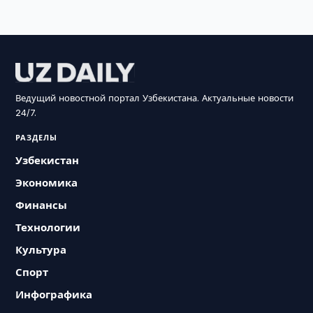
Ведущий новостной портал Узбекистана. Актуальные новости
24/7.
РАЗДЕЛЫ
Узбекистан
Экономика
Финансы
Технологии
Культура
Спорт
Инфографика