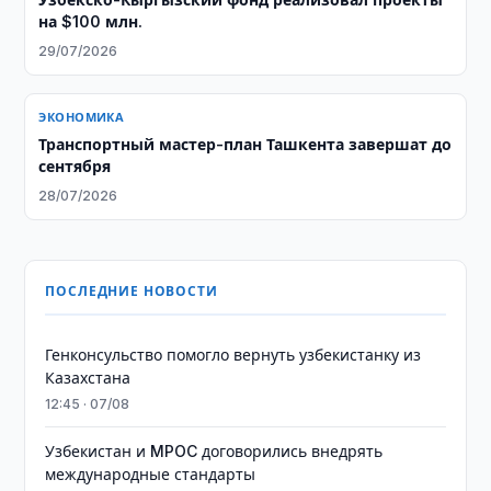
на $100 млн.
29/07/2026
ЭКОНОМИКА
Транспортный мастер-план Ташкента завершат до
сентября
28/07/2026
ПОСЛЕДНИЕ НОВОСТИ
Генконсульство помогло вернуть узбекистанку из
Казахстана
12:45 · 07/08
Узбекистан и MPOC договорились внедрять
международные стандарты