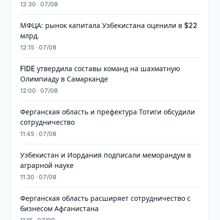
12:30 · 07/08
МФЦА: рынок капитала Узбекистана оценили в $22
млрд.
12:15 · 07/08
FIDE утвердила составы команд на шахматную
Олимпиаду в Самарканде
12:00 · 07/08
Ферганская область и префектура Тотиги обсудили
сотрудничество
11:45 · 07/08
Узбекистан и Иордания подписали меморандум в
аграрной науке
11:30 · 07/08
Ферганская область расширяет сотрудничество с
бизнесом Афганистана