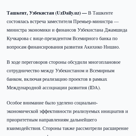
Ташкент, Узбекистан (UzDaily.uz) —
В Ташкенте
состоялась встреча заместителя Премьер-министра —
министра экономики и финансов Узбекистана Джамшида
Кучкарова с вице-президентом Всемирного банка по
вопросам финансирования развития Акихико Нишио.
В ходе переговоров стороны обсудили многоплановое
сотрудничество между Узбекистаном и Всемирным
банком, включая реализацию проектов в рамках
Международной ассоциации развития (IDA).
Особое внимание было уделено социально-
экономической эффективности реализуемых инициатив и
приоритетным направлениям дальнейшего
взаимодействия. Стороны также рассмотрели расширение