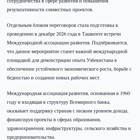
сотрудничества в сфере развития и повышения
результативности совместных проектов.
Отдельным блоком переговоров стала подготовка к
проведению в декабре 2026 года в Ташкенте встречи
Международной ассоциации развития. Подчёркивается,
что данное мероприятие станет важной международной
площадкой для демонстрации опыта Узбекистана в
обеспечении устойчивого экономического роста, борьбе с
бедностью и создании новых рабочих мест.
Международная ассоциация развития, основанная в 1960
году и входящая в структуру Всемирного банка,
оказывает поддержку странам с низким уровнем дохода,
финансируя проекты в сферах образования,
здравоохранения, инфраструктуры, сельского хозяйства и
предпринимательства.