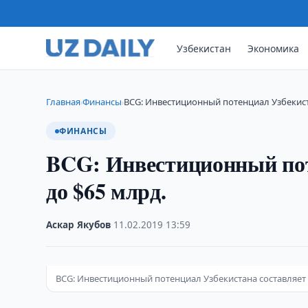
Узбекистан
Экономика
Главная
Финансы
BCG: Инвестиционный потенциал Узбекист
›
›
ФИНАНСЫ
BCG: Инвестиционный пот
до $65 млрд.
Аскар Якубов
·
11.02.2019
·
13:59
BCG: Инвестиционный потенциал Узбекистана составляет 