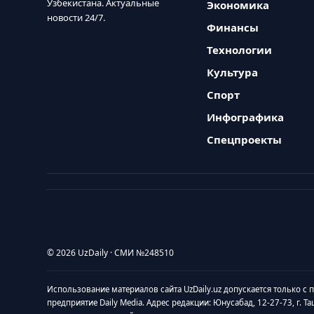
Узбекистана. Актуальные
Экономика
новости 24/7.
Финансы
Технологии
Культура
Спорт
Инфографика
Спецпроекты
© 2026 UzDaily · СМИ №248510
Использование материалов сайта UzDaily.uz допускается только с
предприятие Daily Media. Адрес редакции: Юнусабад, 12-27-73, г. Т