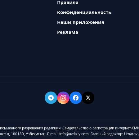
Правила
Конфиденциальность
Наши приложения
Реклама
 письменного разрешения редакции. Свидетельство о регистрации интернет-СМИ
ашкент, 100180, Узбекистан. E-mail: info@uzdaily.com. Главный редактор: Umaro