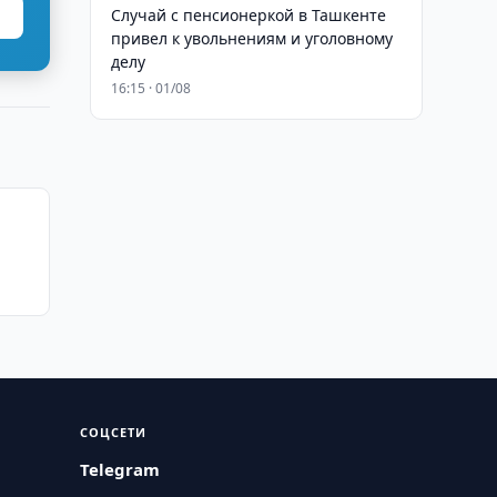
Случай с пенсионеркой в Ташкенте
привел к увольнениям и уголовному
делу
16:15 · 01/08
СОЦСЕТИ
Telegram