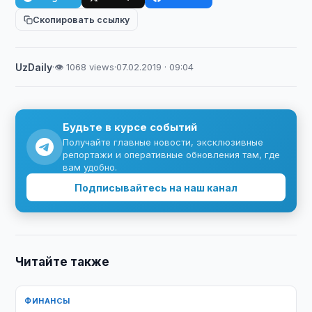
Скопировать ссылку
UzDaily
·
👁 1068 views
·
07.02.2019 · 09:04
Будьте в курсе событий
Получайте главные новости, эксклюзивные
репортажи и оперативные обновления там, где
вам удобно.
Подписывайтесь на наш канал
Читайте также
ФИНАНСЫ