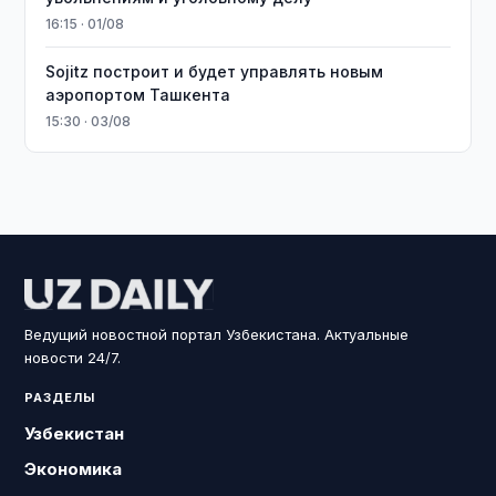
16:15 · 01/08
Sojitz построит и будет управлять новым
аэропортом Ташкента
15:30 · 03/08
Ведущий новостной портал Узбекистана. Актуальные
новости 24/7.
РАЗДЕЛЫ
Узбекистан
Экономика