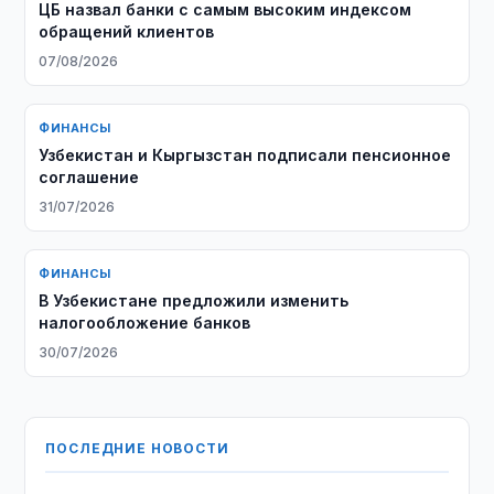
ЦБ назвал банки с самым высоким индексом
обращений клиентов
07/08/2026
ФИНАНСЫ
Узбекистан и Кыргызстан подписали пенсионное
соглашение
31/07/2026
ФИНАНСЫ
В Узбекистане предложили изменить
налогообложение банков
30/07/2026
ПОСЛЕДНИЕ НОВОСТИ