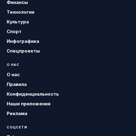
Финансы
Технологии
Культура
Спорт
Инфографика
Спецпроекты
О НАС
О нас
Правила
Конфиденциальность
Наши приложения
Реклама
СОЦСЕТИ