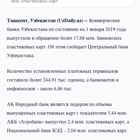
млн. пластиковых карт
Ташкент, Узбекистан (UzDaily.uz) --
Коммерческие
банки Узбекистана по состоянию на 1 января 2019 года
выпустили в обращение более 17,68 млн. банковских
пластиковых карт. Об этом сообщает Центральный банк
Узбекистана.
Количество установленных платежных терминалов
составило более 244,91 тыс. единиц, а банкоматов и
инфокиосков – около 6,86 тыс.
АК Народный банк является лидером по объемы
выпущенных пластиковых карт с показателем 3,44 млн.
АКБ «Агробанк» выпустил 2,4 млн. пластиковых карт, а
Национальный банк ВЭД – 2,04 млн. пластиковых карт.