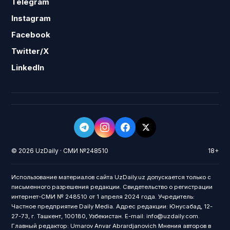
Telegram
Instagram
Facebook
Twitter/X
LinkedIn
© 2026 UzDaily · СМИ №248510
18+
Использование материалов сайта UzDaily.uz допускается только с
письменного разрешения редакции. Свидетельство о регистрации
интернет-СМИ № 248510 от 1 апреля 2024 года. Учредитель:
Частное предприятие Daily Media. Адрес редакции: Юнусабад, 12-
27-73, г. Ташкент, 100180, Узбекистан. E-mail: info@uzdaily.com.
Главный редактор: Umarov Anvar Abrardjanovich Мнения авторов в