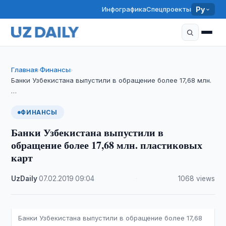
Инфографика
Спецпроекты
Ру
Главная
Финансы
›
›
Банки Узбекистана выпустили в обращение более 17,68 млн.
…
ФИНАНСЫ
Банки Узбекистана выпустили в
обращение более 17,68 млн. пластиковых
карт
UzDaily
·
07.02.2019
·
09:04
·
1068 views
Банки Узбекистана выпустили в обращение более 17,68