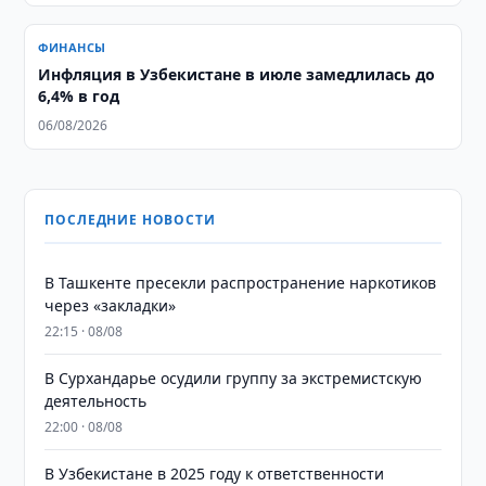
ФИНАНСЫ
Инфляция в Узбекистане в июле замедлилась до
6,4% в год
06/08/2026
ПОСЛЕДНИЕ НОВОСТИ
В Ташкенте пресекли распространение наркотиков
через «закладки»
22:15 · 08/08
В Сурхандарье осудили группу за экстремистскую
деятельность
22:00 · 08/08
В Узбекистане в 2025 году к ответственности