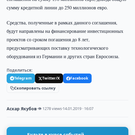
сумму кредитной линии до 250 миллионов евро.
Средства, полученные в рамках данного соглашения,
будут направлены на финансирование инвестиционных
проектов со сроком погашения до 8 лет,
предусматривающих поставку технологического
оборудования из Германии и других стран Евросоюза.
Поделиться:
Telegram
Twitter/X
Facebook
Скопировать ссылку
Аскар Якубов
·
👁 1278 views
·
14.01.2019 · 16:07
Будьте в курсе событий