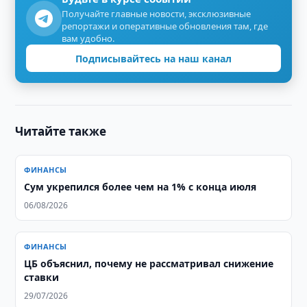
Получайте главные новости, эксклюзивные
репортажи и оперативные обновления там, где
вам удобно.
Подписывайтесь на наш канал
Читайте также
ФИНАНСЫ
Сум укрепился более чем на 1% с конца июля
06/08/2026
ФИНАНСЫ
ЦБ объяснил, почему не рассматривал снижение
ставки
29/07/2026