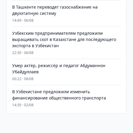
В Ташкенте переводят газоснабжение на
двухэтапную систему
14:49 · 06/08
Узбекским предпринимателям предложили
выращивать скот в Казахстане для последующего
экспорта в Узбекистан
22:30 · 06/08
Умер актёр, режиссёр и педагог Абдуманнон
Убайдуллаев
00:22 · 08/08
В Узбекистане предложили изменить
финансирование общественного транспорта
14:30 · 02/08