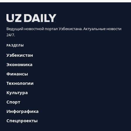
Ведущий новостной портал Узбекистана. Актуальные новости
24/7.
РАЗДЕЛЫ
Узбекистан
Экономика
Финансы
Технологии
Культура
Спорт
Инфографика
Спецпроекты