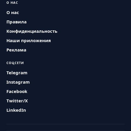
О НАС
О нас
Правила
Конфиденциальность
Наши приложения
Реклама
СОЦСЕТИ
Telegram
Instagram
Facebook
Twitter/X
LinkedIn