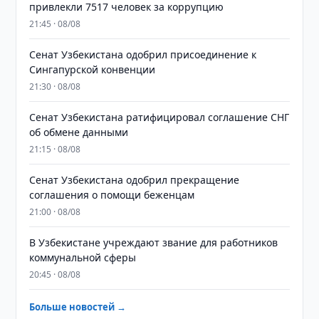
привлекли 7517 человек за коррупцию
21:45 · 08/08
Сенат Узбекистана одобрил присоединение к
Сингапурской конвенции
21:30 · 08/08
Сенат Узбекистана ратифицировал соглашение СНГ
об обмене данными
21:15 · 08/08
Сенат Узбекистана одобрил прекращение
соглашения о помощи беженцам
21:00 · 08/08
В Узбекистане учреждают звание для работников
коммунальной сферы
20:45 · 08/08
Больше новостей →