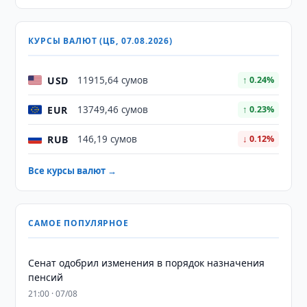
КУРСЫ ВАЛЮТ (ЦБ, 07.08.2026)
USD
11915,64 сумов
↑ 0.24%
EUR
13749,46 сумов
↑ 0.23%
RUB
146,19 сумов
↓ 0.12%
Все курсы валют →
САМОЕ ПОПУЛЯРНОЕ
Сенат одобрил изменения в порядок назначения
пенсий
21:00 · 07/08