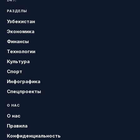
РАЗДЕЛЫ
Узбекистан
Экономика
Финансы
Технологии
Культура
Спорт
Инфографика
Спецпроекты
О НАС
О нас
Правила
Конфиденциальность