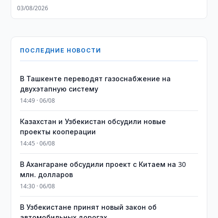
03/08/2026
ПОСЛЕДНИЕ НОВОСТИ
В Ташкенте переводят газоснабжение на
двухэтапную систему
14:49 · 06/08
Казахстан и Узбекистан обсудили новые
проекты кооперации
14:45 · 06/08
В Ахангаране обсудили проект с Китаем на 30
млн. долларов
14:30 · 06/08
В Узбекистане принят новый закон об
автомобильных дорогах