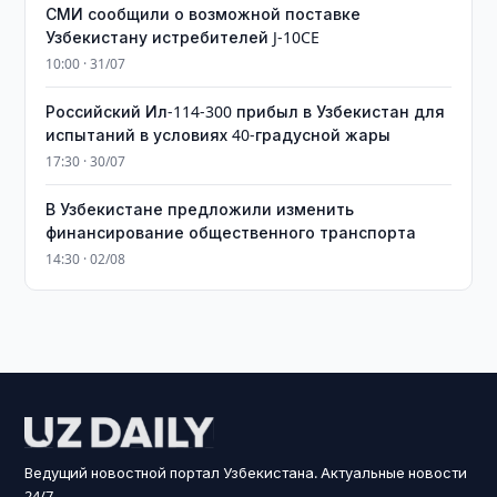
СМИ сообщили о возможной поставке
Узбекистану истребителей J-10CE
10:00 · 31/07
Российский Ил-114-300 прибыл в Узбекистан для
испытаний в условиях 40-градусной жары
17:30 · 30/07
В Узбекистане предложили изменить
финансирование общественного транспорта
14:30 · 02/08
Ведущий новостной портал Узбекистана. Актуальные новости
24/7.