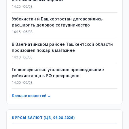
14:25 · 06/08
Узбекистан и Башкортостан договорились
расширить деловое сотрудничество
14:15 · 06/08
В Зангиатинском районе Ташкентской области
произошел пожар в магазине
14:10 · 06/08
Генконсульство: уголовное преследование
узбекистанца в РФ прекращено
14:00 · 06/08
Больше новостей →
КУРСЫ ВАЛЮТ (ЦБ, 06.08.2026)