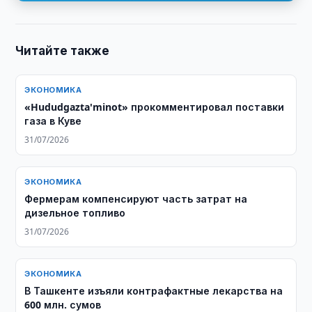
Читайте также
ЭКОНОМИКА
«Hududgazta'minot» прокомментировал поставки
газа в Куве
31/07/2026
ЭКОНОМИКА
Фермерам компенсируют часть затрат на
дизельное топливо
31/07/2026
ЭКОНОМИКА
В Ташкенте изъяли контрафактные лекарства на
600 млн. сумов