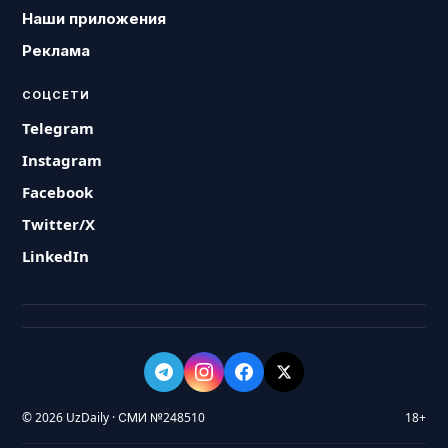
Наши приложения
Реклама
СОЦСЕТИ
Telegram
Instagram
Facebook
Twitter/X
LinkedIn
© 2026 UzDaily · СМИ №248510
18+