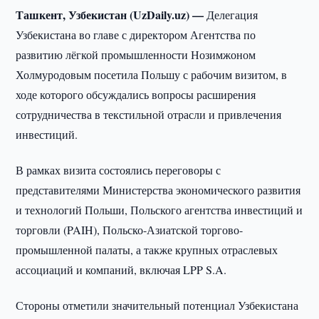
Ташкент, Узбекистан (UzDaily.uz) —
Делегация
Узбекистана во главе с директором Агентства по
развитию лёгкой промышленности Нозимжоном
Холмуродовым посетила Польшу с рабочим визитом, в
ходе которого обсуждались вопросы расширения
сотрудничества в текстильной отрасли и привлечения
инвестиций.
В рамках визита состоялись переговоры с
представителями Министерства экономического развития
и технологий Польши, Польского агентства инвестиций и
торговли (PAIH), Польско-Азиатской торгово-
промышленной палаты, а также крупных отраслевых
ассоциаций и компаний, включая LPP S.A.
Стороны отметили значительный потенциал Узбекистана