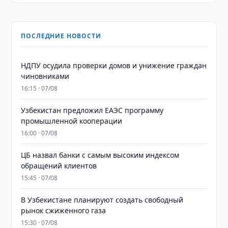
ПОСЛЕДНИЕ НОВОСТИ
НДПУ осудила проверки домов и унижение граждан
чиновниками
16:15 · 07/08
Узбекистан предложил ЕАЭС программу
промышленной кооперации
16:00 · 07/08
ЦБ назвал банки с самым высоким индексом
обращений клиентов
15:45 · 07/08
В Узбекистане планируют создать свободный
рынок сжиженного газа
15:30 · 07/08