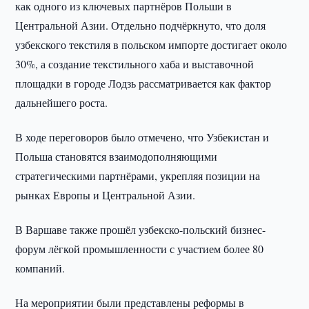
как одного из ключевых партнёров Польши в
Центральной Азии. Отдельно подчёркнуто, что доля
узбекского текстиля в польском импорте достигает около
30%, а создание текстильного хаба и выставочной
площадки в городе Лодзь рассматривается как фактор
дальнейшего роста.
В ходе переговоров было отмечено, что Узбекистан и
Польша становятся взаимодополняющими
стратегическими партнёрами, укрепляя позиции на
рынках Европы и Центральной Азии.
В Варшаве также прошёл узбекско-польский бизнес-
форум лёгкой промышленности с участием более 80
компаний.
На мероприятии были представлены реформы в