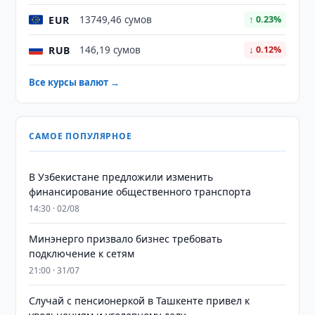
EUR
13749,46 сумов
↑ 0.23%
RUB
146,19 сумов
↓ 0.12%
Все курсы валют →
САМОЕ ПОПУЛЯРНОЕ
В Узбекистане предложили изменить
финансирование общественного транспорта
14:30 · 02/08
Минэнерго призвало бизнес требовать
подключение к сетям
21:00 · 31/07
Случай с пенсионеркой в Ташкенте привел к