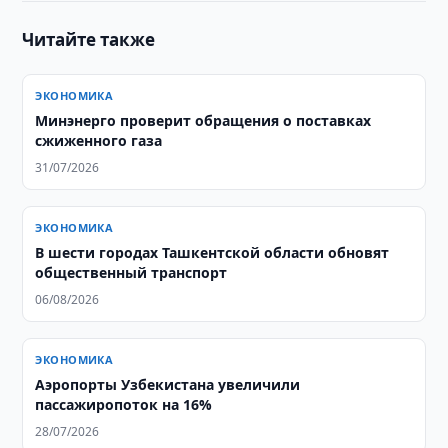
Читайте также
ЭКОНОМИКА
Минэнерго проверит обращения о поставках
сжиженного газа
31/07/2026
ЭКОНОМИКА
В шести городах Ташкентской области обновят
общественный транспорт
06/08/2026
ЭКОНОМИКА
Аэропорты Узбекистана увеличили
пассажиропоток на 16%
28/07/2026