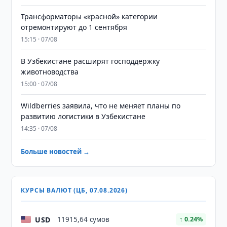
Трансформаторы «красной» категории
отремонтируют до 1 сентября
15:15 · 07/08
В Узбекистане расширят господдержку
животноводства
15:00 · 07/08
Wildberries заявила, что не меняет планы по
развитию логистики в Узбекистане
14:35 · 07/08
Больше новостей →
КУРСЫ ВАЛЮТ (ЦБ, 07.08.2026)
USD
11915,64 сумов
↑ 0.24%