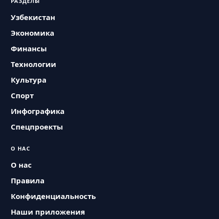
РАЗДЕЛЫ
Узбекистан
Экономика
Финансы
Технологии
Культура
Спорт
Инфографика
Спецпроекты
О НАС
О нас
Правила
Конфиденциальность
Наши приложения