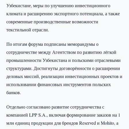
Узбекистане, меры по улучшению инвестиционного
климата и расширению экспортного потенциала, а также
современные производственные возможности
текстильной отрасли.
По итогам форума подписаны меморандумы о
сотрудничестве между Агентством по развитию лёгкой
промышленности Узбекистана и польскими отраслевыми
структурами. Достигнуты договорённости о расширении
деловых миссий, реализации инвестиционных проектов и
использовании финансовых инструментов польских
банков.
Отдельно согласовано развитие сотрудничества с
компанией LPP S.A., включая формирование заказов на 1
млн единиц продукции для брендов Reserved и Mohito, а