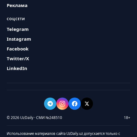
Реклама
СОЦСЕТИ
Telegram
Instagram
Facebook
Twitter/X
LinkedIn
© 2026 UzDaily · СМИ №248510
18+
Использование материалов сайта UzDaily.uz допускается только с