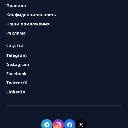
Правила
Конфиденциальность
Наши приложения
Реклама
СОЦСЕТИ
Telegram
Instagram
Facebook
Twitter/X
LinkedIn