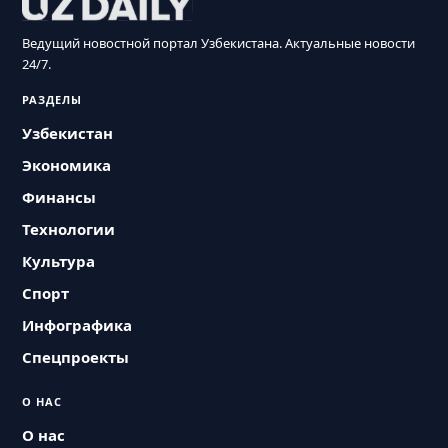
Ведущий новостной портал Узбекистана. Актуальные новости
24/7.
РАЗДЕЛЫ
Узбекистан
Экономика
Финансы
Технологии
Культура
Спорт
Инфографика
Спецпроекты
О НАС
О нас