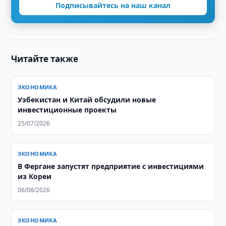
Подписывайтесь на наш канал
Читайте также
ЭКОНОМИКА
Узбекистан и Китай обсудили новые
инвестиционные проекты
25/07/2026
ЭКОНОМИКА
В Фергане запустят предприятие с инвестициями
из Кореи
06/08/2026
ЭКОНОМИКА