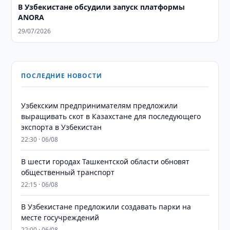
В Узбекистане обсудили запуск платформы
ANORA
29/07/2026
ПОСЛЕДНИЕ НОВОСТИ
Узбекским предпринимателям предложили
выращивать скот в Казахстане для последующего
экспорта в Узбекистан
22:30 · 06/08
В шести городах Ташкентской области обновят
общественный транспорт
22:15 · 06/08
В Узбекистане предложили создавать парки на
месте госучреждений
22:00 · 06/08