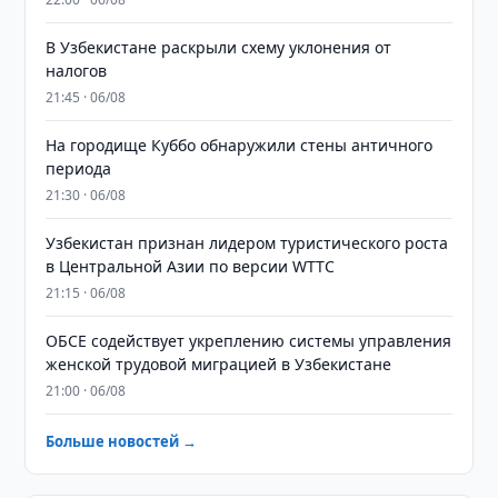
В Узбекистане раскрыли схему уклонения от
налогов
21:45 · 06/08
На городище Куббо обнаружили стены античного
периода
21:30 · 06/08
Узбекистан признан лидером туристического роста
в Центральной Азии по версии WTTC
21:15 · 06/08
ОБСЕ содействует укреплению системы управления
женской трудовой миграцией в Узбекистане
21:00 · 06/08
Больше новостей →