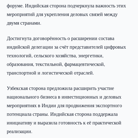
форуме. Индийская сторона подчеркнула важность этих
мероприятий для укрепления деловых связей между
двумя странами.
Достигнута договорённость о расширении состава
индийской делегации за счёт представителей цифровых
технологий, сельского хозяйства, энергетики,
образования, текстильной, фармацевтической,
транспортной и логистической отраслей.
Узбекская сторона предложила расширить участие
национального бизнеса в инвестиционных и деловых
мероприятиях в Индии для продвижения экспортного
потенциала страны. Индийская сторона поддержала
инициативу и выразила готовность к её практической
реализации.