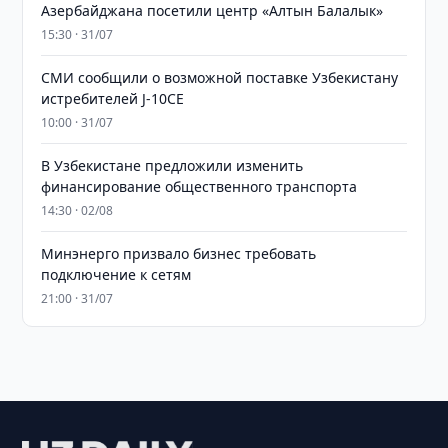
Азербайджана посетили центр «Алтын Балалык»
15:30 · 31/07
СМИ сообщили о возможной поставке Узбекистану
истребителей J-10CE
10:00 · 31/07
В Узбекистане предложили изменить
финансирование общественного транспорта
14:30 · 02/08
Минэнерго призвало бизнес требовать
подключение к сетям
21:00 · 31/07