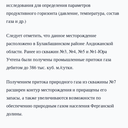
исследования для определения параметров
продуктивного горизонта (давление, температура, состав
газа и др.)
Следует отметить, что данное месторождение
расположено в Булакбашинском районе Андижанской
области. Ранее из скважин №3, №4, №5 и №1-Юра
Учтепа были получены промышленные притоки газа
дебитом до 386 тыс. куб. м./сутки.
Получением притока природного газа из скважины №7
расширен контур месторождения и приращены его
запасы, а также увеличиваются возможности по
обеспечению природным газом населения Ферганской
долины.