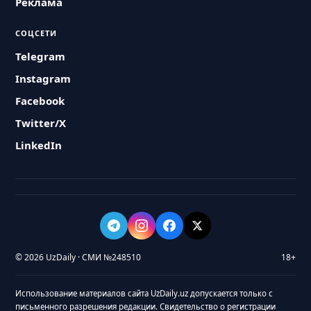
Реклама
СОЦСЕТИ
Telegram
Instagram
Facebook
Twitter/X
LinkedIn
© 2026 UzDaily · СМИ №248510
18+
Использование материалов сайта UzDaily.uz допускается только с
письменного разрешения редакции. Свидетельство о регистрации