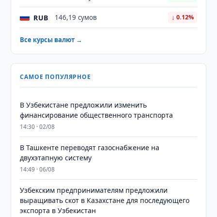
RUB
146,19 сумов
↓ 0.12%
Все курсы валют →
САМОЕ ПОПУЛЯРНОЕ
В Узбекистане предложили изменить
финансирование общественного транспорта
14:30 · 02/08
В Ташкенте переводят газоснабжение на
двухэтапную систему
14:49 · 06/08
Узбекским предпринимателям предложили
выращивать скот в Казахстане для последующего
экспорта в Узбекистан