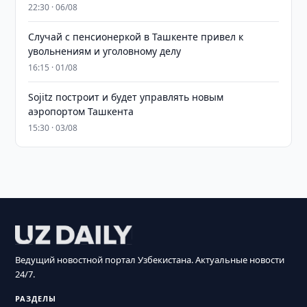
22:30 · 06/08
Случай с пенсионеркой в Ташкенте привел к
увольнениям и уголовному делу
16:15 · 01/08
Sojitz построит и будет управлять новым
аэропортом Ташкента
15:30 · 03/08
Ведущий новостной портал Узбекистана. Актуальные новости
24/7.
РАЗДЕЛЫ