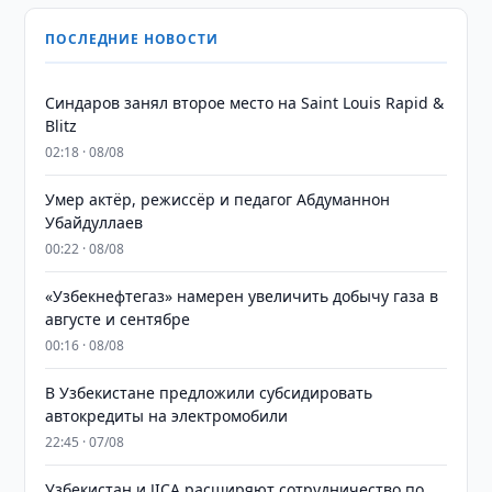
ПОСЛЕДНИЕ НОВОСТИ
Синдаров занял второе место на Saint Louis Rapid &
Blitz
02:18 · 08/08
Умер актёр, режиссёр и педагог Абдуманнон
Убайдуллаев
00:22 · 08/08
«Узбекнефтегаз» намерен увеличить добычу газа в
августе и сентябре
00:16 · 08/08
В Узбекистане предложили субсидировать
автокредиты на электромобили
22:45 · 07/08
Узбекистан и JICA расширяют сотрудничество по