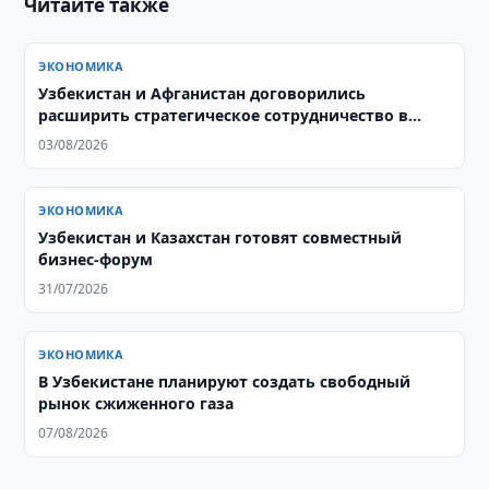
Читайте также
ЭКОНОМИКА
Узбекистан и Афганистан договорились
расширить стратегическое сотрудничество в
энергетике
03/08/2026
ЭКОНОМИКА
Узбекистан и Казахстан готовят совместный
бизнес-форум
31/07/2026
ЭКОНОМИКА
В Узбекистане планируют создать свободный
рынок сжиженного газа
07/08/2026