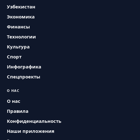
Узбекистан
Экономика
Финансы
Технологии
Культура
Спорт
Инфографика
Спецпроекты
О НАС
О нас
Правила
Конфиденциальность
Наши приложения