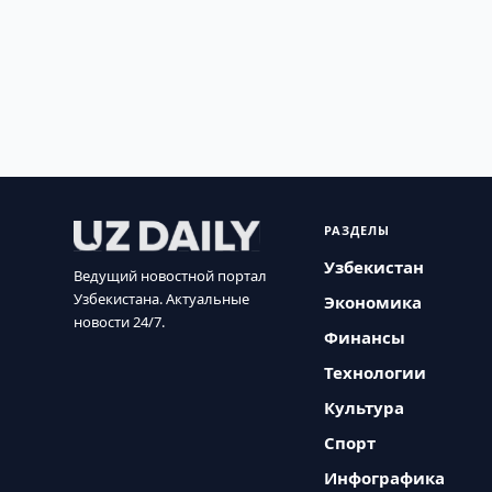
РАЗДЕЛЫ
Узбекистан
Ведущий новостной портал
Узбекистана. Актуальные
Экономика
новости 24/7.
Финансы
Технологии
Культура
Спорт
Инфографика