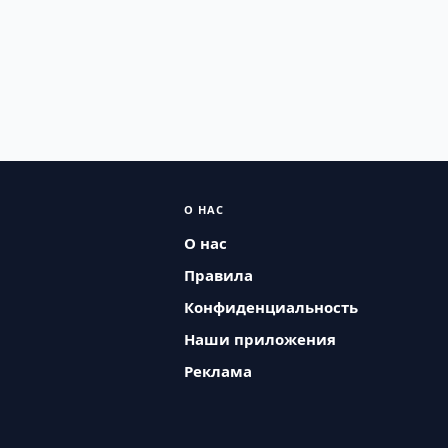
О НАС
О нас
Правила
Конфиденциальность
Наши приложения
Реклама