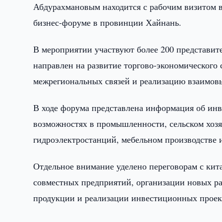
Абдурахмановым находится с рабочим визитом в
бизнес-форуме в провинции Хайнань.
В мероприятии участвуют более 200 представит
направлен на развитие торгово-экономического
межрегиональных связей и реализацию взаимов
В ходе форума представлена информация об инв
возможностях в промышленности, сельском хозя
гидроэлектростанций, мебельном производстве и
Отдельное внимание уделено переговорам с ки
совместных предприятий, организации новых ра
продукции и реализации инвестиционных проек