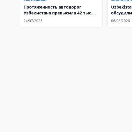
Протяженность автодорог
Uzbekista
Узбекистана превысила 42 тыс.
обсудили
км
24/07/2026
06/08/2026