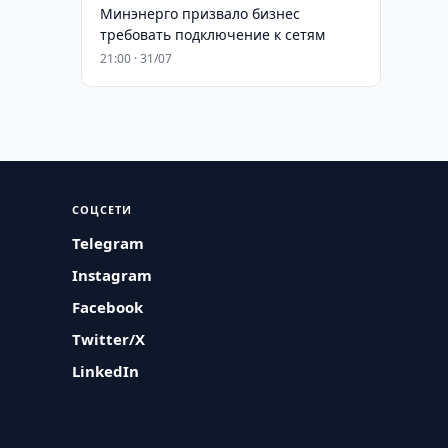
Минэнерго призвало бизнес
требовать подключение к сетям
21:00 · 31/07
СОЦСЕТИ
Telegram
Instagram
Facebook
Twitter/X
LinkedIn