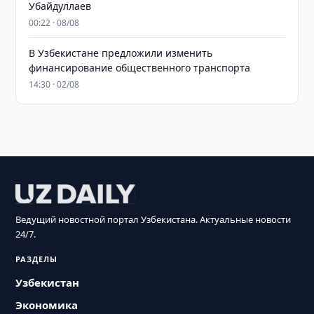
Убайдуллаев
00:22 · 08/08
В Узбекистане предложили изменить
финансирование общественного транспорта
14:30 · 02/08
Ведущий новостной портал Узбекистана. Актуальные новости
24/7.
РАЗДЕЛЫ
Узбекистан
Экономика