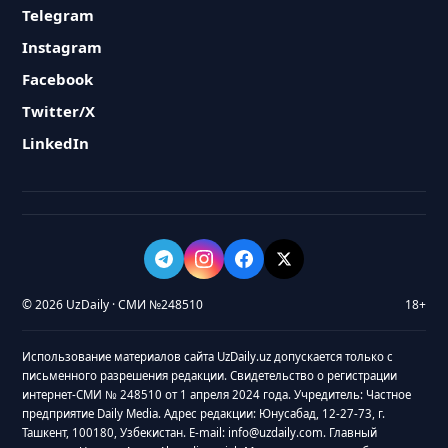
Telegram
Instagram
Facebook
Twitter/X
LinkedIn
© 2026 UzDaily · СМИ №248510
18+
Использование материалов сайта UzDaily.uz допускается только с
письменного разрешения редакции. Свидетельство о регистрации
интернет-СМИ № 248510 от 1 апреля 2024 года. Учредитель: Частное
предприятие Daily Media. Адрес редакции: Юнусабад, 12-27-73, г.
Ташкент, 100180, Узбекистан. E-mail: info@uzdaily.com. Главный