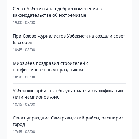
Сенат Узбекистана одобрил изменения в
законодательстве об экстремизме
19:00 · 08/08
При Союзе журналистов Узбекистана создали совет
блогеров
18:45 · 08/08
Мирзиёев поздравил строителей с
профессиональным праздником
18:30 · 08/08
Узбекские арбитры обслужат матчи квалификации
Лиги чемпионов АФК
18:15 · 08/08
Сенат упразднил Самаркандский район, расширил
город
17:45 · 08/08