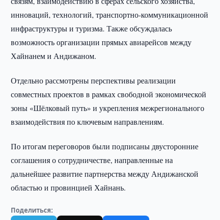
связям, взаимодействию в сферах сельского хозяйства,
инноваций, технологий, транспортно-коммуникационной
инфраструктуры и туризма. Также обсуждалась
возможность организации прямых авиарейсов между
Хайнанем и Андижаном.
Отдельно рассмотрены перспективы реализации
совместных проектов в рамках свободной экономической
зоны «Шёлковый путь» и укрепления межрегионального
взаимодействия по ключевым направлениям.
По итогам переговоров были подписаны двусторонние
соглашения о сотрудничестве, направленные на
дальнейшее развитие партнерства между Андижанской
областью и провинцией Хайнань.
Поделиться: