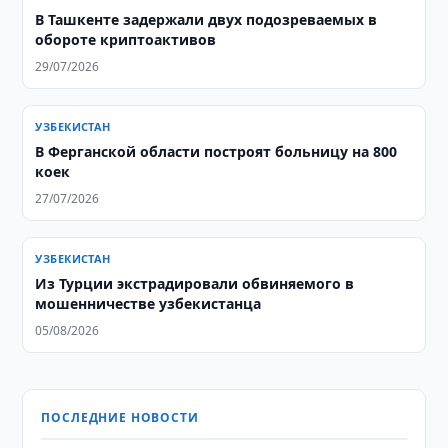
В Ташкенте задержали двух подозреваемых в
обороте криптоактивов
29/07/2026
УЗБЕКИСТАН
В Ферганской области построят больницу на 800
коек
27/07/2026
УЗБЕКИСТАН
Из Турции экстрадировали обвиняемого в
мошенничестве узбекистанца
05/08/2026
ПОСЛЕДНИЕ НОВОСТИ