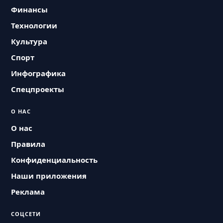
Финансы
Технологии
Культура
Спорт
Инфографика
Спецпроекты
О НАС
О нас
Правила
Конфиденциальность
Наши приложения
Реклама
СОЦСЕТИ