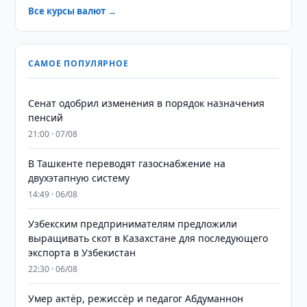
Все курсы валют →
САМОЕ ПОПУЛЯРНОЕ
Сенат одобрил изменения в порядок назначения
пенсий
21:00 · 07/08
В Ташкенте переводят газоснабжение на
двухэтапную систему
14:49 · 06/08
Узбекским предпринимателям предложили
выращивать скот в Казахстане для последующего
экспорта в Узбекистан
22:30 · 06/08
Умер актёр, режиссёр и педагог Абдуманнон