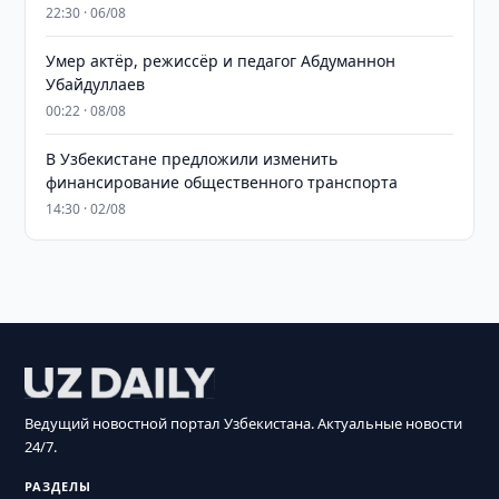
22:30 · 06/08
Умер актёр, режиссёр и педагог Абдуманнон
Убайдуллаев
00:22 · 08/08
В Узбекистане предложили изменить
финансирование общественного транспорта
14:30 · 02/08
Ведущий новостной портал Узбекистана. Актуальные новости
24/7.
РАЗДЕЛЫ