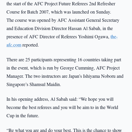
the start of the AFC Project Future Referees 2nd Refresher
Course for Batch 2007, which was launched on Sunday.
The course was opened by AFC Assistant General Secretary
and Education Division Director Hassan Al Sabah, in the
presence of AFC Director of Referees Yoshimi Ogawa,
the-
afc.com
reported.
There are 25 participants representing 16 countries taking part
in the event, which is run by George Cumming, AFC Project
Manager. The two instructors are Japan’s Ishiyama Noboru and
Singapore’s Shamsul Maidin.
In his opening address, Al Sabah said: “We hope you will
become the best referees and you will be aim to in the World
Cup in the future.
“Be what you are and do your best. This is the chance to show