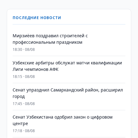
ПОСЛЕДНИЕ НОВОСТИ
Мирзиёев поздравил строителей с
профессиональным праздником
18:30 · 08/08
Узбекские арбитры обслужат матчи квалификации
Лиги чемпионов АФК
18:15 · 08/08
Сенат упразднил Самаркандский район, расширил
город
17:45 · 08/08
Сенат Узбекистана одобрил закон о цифровом
центре
17:18 · 08/08