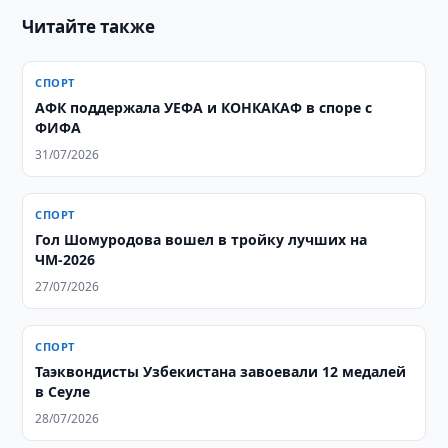
Читайте также
СПОРТ
АФК поддержала УЕФА и КОНКАКАФ в споре с
ФИФА
31/07/2026
СПОРТ
Гол Шомуродова вошел в тройку лучших на
ЧМ-2026
27/07/2026
СПОРТ
Таэквондисты Узбекистана завоевали 12 медалей
в Сеуле
28/07/2026