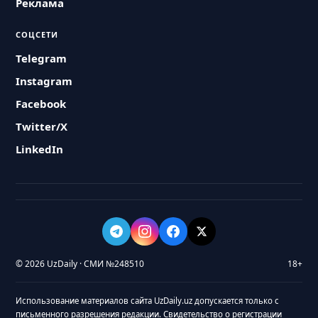
Реклама
СОЦСЕТИ
Telegram
Instagram
Facebook
Twitter/X
LinkedIn
© 2026 UzDaily · СМИ №248510
18+
Использование материалов сайта UzDaily.uz допускается только с
письменного разрешения редакции. Свидетельство о регистрации