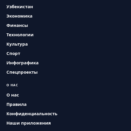
Узбекистан
Экономика
Финансы
Технологии
Культура
Спорт
Инфографика
Спецпроекты
О НАС
О нас
Правила
Конфиденциальность
Наши приложения