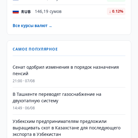
RUB
146,19 сумов
↓ 0.12%
Все курсы валют →
САМОЕ ПОПУЛЯРНОЕ
Сенат одобрил изменения в порядок назначения
пенсий
21:00 · 07/08
В Ташкенте переводят газоснабжение на
двухэтапную систему
14:49 · 06/08
Узбекским предпринимателям предложили
выращивать скот в Казахстане для последующего
экспорта в Узбекистан