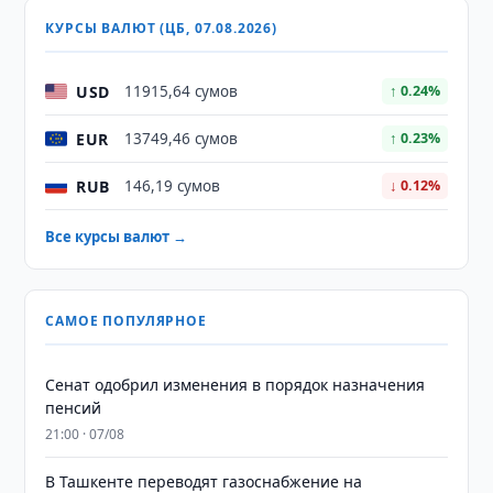
КУРСЫ ВАЛЮТ (ЦБ, 07.08.2026)
USD
11915,64 сумов
↑ 0.24%
EUR
13749,46 сумов
↑ 0.23%
RUB
146,19 сумов
↓ 0.12%
Все курсы валют →
САМОЕ ПОПУЛЯРНОЕ
Сенат одобрил изменения в порядок назначения
пенсий
21:00 · 07/08
В Ташкенте переводят газоснабжение на