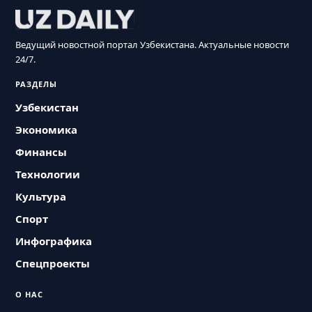
Ведущий новостной портал Узбекистана. Актуальные новости
24/7.
РАЗДЕЛЫ
Узбекистан
Экономика
Финансы
Технологии
Культура
Спорт
Инфографика
Спецпроекты
О НАС