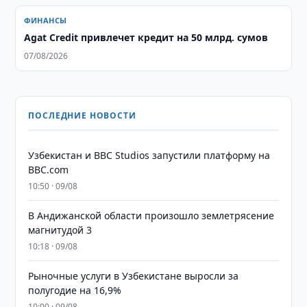
ФИНАНСЫ
Agat Credit привлечет кредит на 50 млрд. сумов
07/08/2026
ПОСЛЕДНИЕ НОВОСТИ
Узбекистан и BBC Studios запустили платформу на
BBC.com
10:50 · 09/08
В Андижанской области произошло землетрясение
магнитудой 3
10:18 · 09/08
Рыночные услуги в Узбекистане выросли за
полугодие на 16,9%
10:00 · 09/08