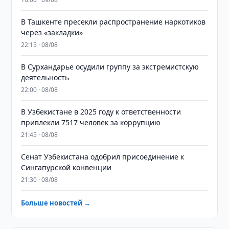
В Ташкенте пресекли распространение наркотиков
через «закладки»
22:15 · 08/08
В Сурхандарье осудили группу за экстремистскую
деятельность
22:00 · 08/08
В Узбекистане в 2025 году к ответственности
привлекли 7517 человек за коррупцию
21:45 · 08/08
Сенат Узбекистана одобрил присоединение к
Сингапурской конвенции
21:30 · 08/08
Больше новостей →