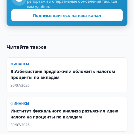
репортажи и оперативные обновления там, где
вам удобно.
Подписывайтесь на наш канал
Читайте также
ФИНАНСЫ
В Узбекистане предложили обложить налогом
проценты по вкладам
30/07/2026
ФИНАНСЫ
Институт фискального анализа разъяснил идею
налога на проценты по вкладам
30/07/2026