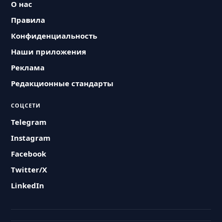
О нас
Правила
Конфиденциальность
Наши приложения
Реклама
Редакционные стандарты
СОЦСЕТИ
Telegram
Instagram
Facebook
Twitter/X
LinkedIn