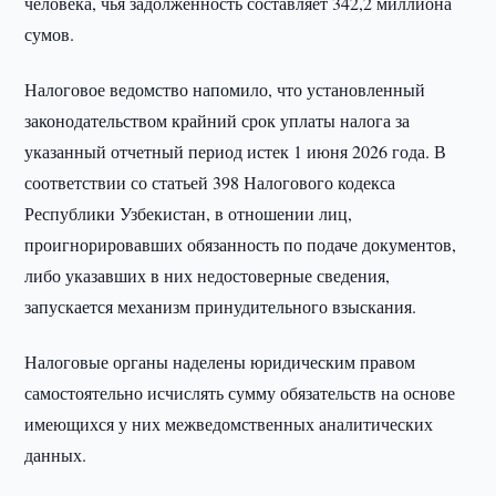
человека, чья задолженность составляет 342,2 миллиона
сумов.
Налоговое ведомство напомило, что установленный
законодательством крайний срок уплаты налога за
указанный отчетный период истек 1 июня 2026 года. В
соответствии со статьей 398 Налогового кодекса
Республики Узбекистан, в отношении лиц,
проигнорировавших обязанность по подаче документов,
либо указавших в них недостоверные сведения,
запускается механизм принудительного взыскания.
Налоговые органы наделены юридическим правом
самостоятельно исчислять сумму обязательств на основе
имеющихся у них межведомственных аналитических
данных.