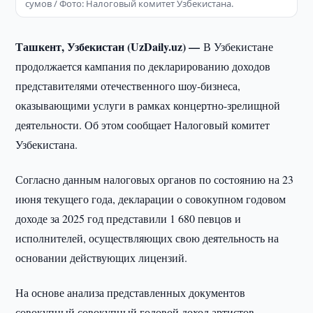
сумов / Фото: Налоговый комитет Узбекистана.
Ташкент, Узбекистан (UzDaily.uz) —
В Узбекистане
продолжается кампания по декларированию доходов
представителями отечественного шоу-бизнеса,
оказывающими услуги в рамках концертно-зрелищной
деятельности. Об этом сообщает Налоговый комитет
Узбекистана.
Согласно данным налоговых органов по состоянию на 23
июня текущего года, декларации о совокупном годовом
доходе за 2025 год представили 1 680 певцов и
исполнителей, осуществляющих свою деятельность на
основании действующих лицензий.
На основе анализа представленных документов
совокупный совокупный годовой доход артистов