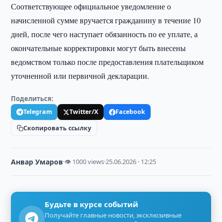
Соответствующее официальное уведомление о
начисленной сумме вручается гражданину в течение 10
дней, после чего наступает обязанность по ее уплате, а
окончательные корректировки могут быть внесены
ведомством только после предоставления плательщиком
уточненной или первичной декларации.
Поделиться:
Telegram
Twitter/X
Facebook
Скопировать ссылку
Анвар Умаров
·
👁 1000 views
·
25.06.2026 · 12:25
Будьте в курсе событий
Получайте главные новости, эксклюзивные