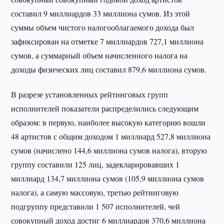
составил 9 миллиардов 33 миллиона сумов. Из этой
суммы объем чистого налогооблагаемого дохода был
зафиксирован на отметке 7 миллиардов 727,1 миллиона
сумов, а суммарный объем начисленного налога на
доходы физических лиц составил 879,6 миллиона сумов.
В разрезе установленных рейтинговых групп
исполнителей показатели распределились следующим
образом: в первую, наиболее высокую категорию вошли
48 артистов с общим доходом 1 миллиард 527,8 миллиона
сумов (начислено 144,6 миллиона сумов налога), вторую
группу составили 125 лиц, задекларировавших 1
миллиард 134,7 миллиона сумов (105,9 миллиона сумов
налога), а самую массовую, третью рейтинговую
подгруппу представили 1 507 исполнителей, чей
совокупный доход достиг 6 миллиардов 370,6 миллиона