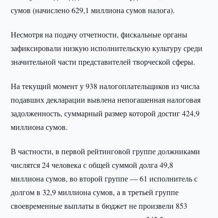
сумов (начислено 629,1 миллиона сумов налога).
Несмотря на подачу отчетности, фискальные органы
зафиксировали низкую исполнительскую культуру среди
значительной части представителей творческой сферы.
На текущий момент у 938 налогоплательщиков из числа
подавших декларации вывлена непогашенная налоговая
задолженность, суммарный размер которой достиг 424,9
миллиона сумов.
В частности, в первой рейтинговой группе должниками
числятся 24 человека с общей суммой долга 49,8
миллиона сумов, во второй группе — 61 исполнитель с
долгом в 32,9 миллиона сумов, а в третьей группе
своевременные выплаты в бюджет не произвели 853