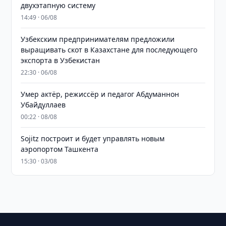
двухэтапную систему
14:49 · 06/08
Узбекским предпринимателям предложили
выращивать скот в Казахстане для последующего
экспорта в Узбекистан
22:30 · 06/08
Умер актёр, режиссёр и педагог Абдуманнон
Убайдуллаев
00:22 · 08/08
Sojitz построит и будет управлять новым
аэропортом Ташкента
15:30 · 03/08