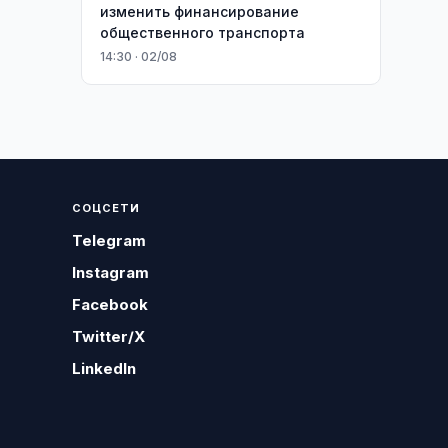
изменить финансирование
общественного транспорта
14:30 · 02/08
СОЦСЕТИ
Telegram
Instagram
Facebook
Twitter/X
LinkedIn