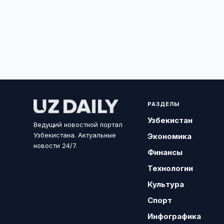
РАЗДЕЛЫ
Узбекистан
Ведущий новостной портал
Узбекистана. Актуальные
Экономика
новости 24/7.
Финансы
Технологии
Культура
Спорт
Инфографика