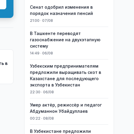
Сенат одобрил изменения в
порядок назначения пенсий
21:00 · 07/08
В Ташкенте переводят
газоснабжение на двухэтапную
систему
14:49 · 06/08
ь в
Узбекским предпринимателям
предложили выращивать скот в
Казахстане для последующего
экспорта в Узбекистан
22:30 · 06/08
Умер актёр, режиссёр и педагог
Абдуманнон Убайдуллаев
00:22 · 08/08
В Узбекистане предложили