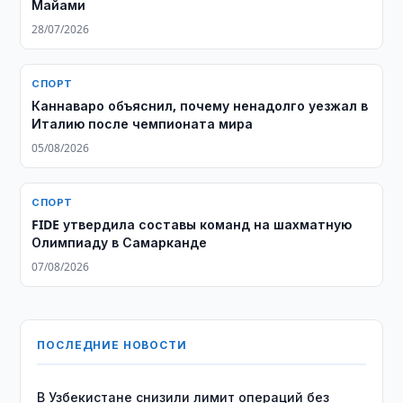
Майами
28/07/2026
СПОРТ
Каннаваро объяснил, почему ненадолго уезжал в
Италию после чемпионата мира
05/08/2026
СПОРТ
FIDE утвердила составы команд на шахматную
Олимпиаду в Самарканде
07/08/2026
ПОСЛЕДНИЕ НОВОСТИ
В Узбекистане снизили лимит операций без