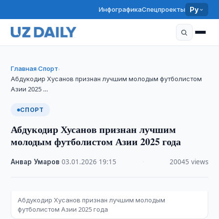
Инфографика
Спецпроекты
Ру
Главная
Спорт
›
›
Абдукодир Хусанов признан лучшим молодым футболистом
Азии 2025 …
СПОРТ
Абдукодир Хусанов признан лучшим
молодым футболистом Азии 2025 года
Анвар Умаров
·
03.01.2026
·
19:15
·
20045 views
Абдукодир Хусанов признан лучшим молодым
футболистом Азии 2025 года