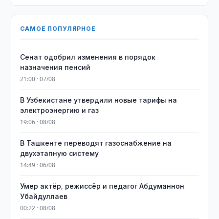
САМОЕ ПОПУЛЯРНОЕ
Сенат одобрил изменения в порядок
назначения пенсий
21:00 · 07/08
В Узбекистане утвердили новые тарифы на
электроэнергию и газ
19:06 · 08/08
В Ташкенте переводят газоснабжение на
двухэтапную систему
14:49 · 06/08
Умер актёр, режиссёр и педагог Абдуманнон
Убайдуллаев
00:22 · 08/08