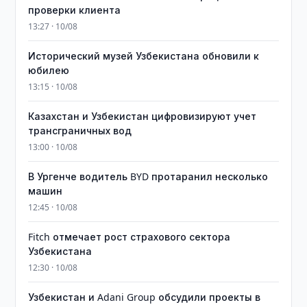
проверки клиента
13:27 · 10/08
Исторический музей Узбекистана обновили к
юбилею
13:15 · 10/08
Казахстан и Узбекистан цифровизируют учет
трансграничных вод
13:00 · 10/08
В Ургенче водитель BYD протаранил несколько
машин
12:45 · 10/08
Fitch отмечает рост страхового сектора
Узбекистана
12:30 · 10/08
Узбекистан и Adani Group обсудили проекты в