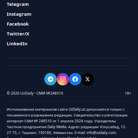
Telegram
Instagram
Facebook
Twitter/X
LinkedIn
© 2026 UzDaily · СМИ №248510
18+
Использование материалов сайта UzDaily.uz допускается только с
письменного разрешения редакции. Свидетельство о регистрации
интернет-СМИ № 248510 от 1 апреля 2024 года. Учредитель:
Частное предприятие Daily Media. Адрес редакции: Юнусабад, 12-
27-73, г. Ташкент, 100180, Узбекистан. E-mail: info@uzdaily.com.