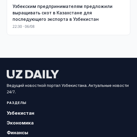
Узбекским предпринимателям предложили
выращивать скот в Казахстане для
последующего экспорта в Узбекистан
22:30 · 06/08
Ведущий новостной портал Узбекистана. Актуальные новости
24/7.
РАЗДЕЛЫ
Узбекистан
Экономика
Финансы