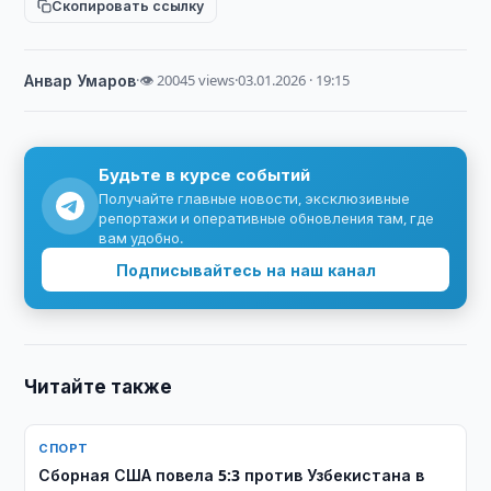
Скопировать ссылку
Анвар Умаров
·
👁 20045 views
·
03.01.2026 · 19:15
Будьте в курсе событий
Получайте главные новости, эксклюзивные
репортажи и оперативные обновления там, где
вам удобно.
Подписывайтесь на наш канал
Читайте также
СПОРТ
Сборная США повела 5:3 против Узбекистана в