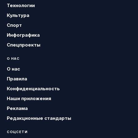
Технологии
Культура
Спорт
Инфографика
Спецпроекты
О НАС
О нас
Правила
Конфиденциальность
Наши приложения
Реклама
Редакционные стандарты
СОЦСЕТИ