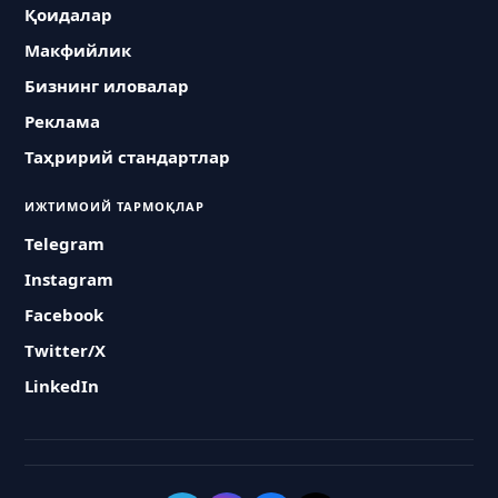
Қоидалар
Макфийлик
Бизнинг иловалар
Реклама
Таҳририй стандартлар
ИЖТИМОИЙ ТАРМОҚЛАР
Telegram
Instagram
Facebook
Twitter/X
LinkedIn