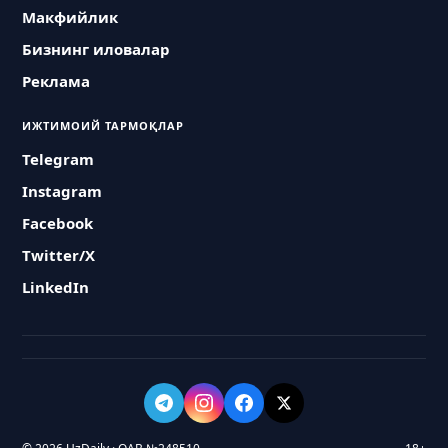
Макфийлик
Бизнинг иловалар
Реклама
ИЖТИМОИЙ ТАРМОҚЛАР
Telegram
Instagram
Facebook
Twitter/X
LinkedIn