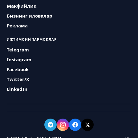
Макфийлик
Бизнинг иловалар
Реклама
ИЖТИМОИЙ ТАРМОҚЛАР
Telegram
Instagram
Facebook
Twitter/X
LinkedIn