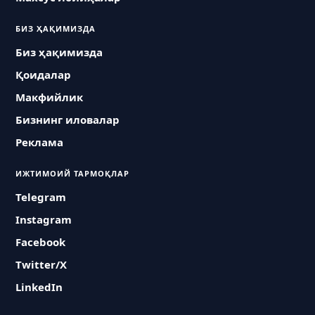
БИЗ ҲАҚИМИЗДА
Биз ҳақимизда
Қоидалар
Макфийлик
Бизнинг иловалар
Реклама
ИЖТИМОИЙ ТАРМОҚЛАР
Telegram
Instagram
Facebook
Twitter/X
LinkedIn