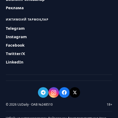
Реклама
ИЖТИМОИЙ ТАРМОҚЛАР
Telegram
Instagram
Facebook
Twitter/X
LinkedIn
© 2026 UzDaily · ОАВ №248510
18+