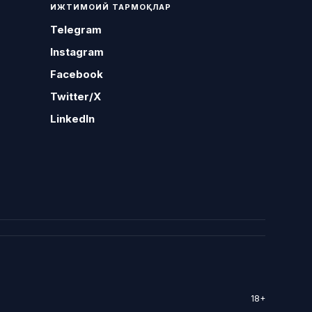
ИЖТИМОИЙ ТАРМОҚЛАР
Telegram
Instagram
Facebook
Twitter/X
LinkedIn
18+