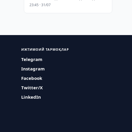
23:45 · 31/07
ИЖТИМОИЙ ТАРМОҚЛАР
Telegram
Instagram
Facebook
Twitter/X
LinkedIn