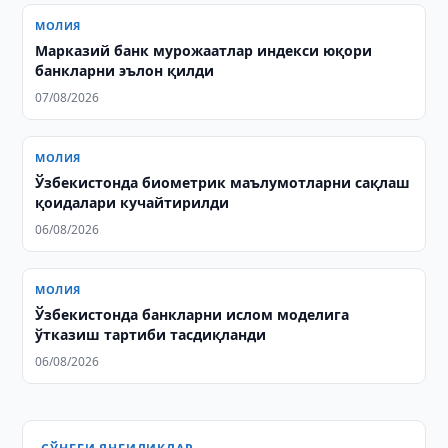
МОЛИЯ
Марказий банк мурожаатлар индекси юқори
банкларни эълон қилди
07/08/2026
МОЛИЯ
Ўзбекистонда биометрик маълумотларни сақлаш
қоидалари кучайтирилди
06/08/2026
МОЛИЯ
Ўзбекистонда банкларни ислом моделига
ўтказиш тартиби тасдиқланди
06/08/2026