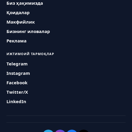
Биз ҳақимизда
Қоидалар
Макфийлик
Бизнинг иловалар
Реклама
ИЖТИМОИЙ ТАРМОҚЛАР
Telegram
Instagram
Facebook
Twitter/X
LinkedIn