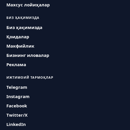
Махсус лойиҳалар
БИЗ ҲАҚИМИЗДА
Биз ҳақимизда
Қоидалар
Макфийлик
Бизнинг иловалар
Реклама
ИЖТИМОИЙ ТАРМОҚЛАР
Telegram
Instagram
Facebook
Twitter/X
LinkedIn