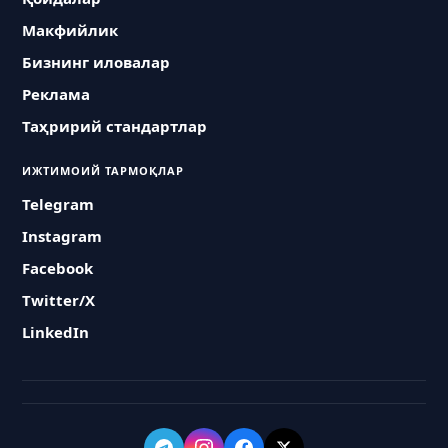
Макфийлик
Бизнинг иловалар
Реклама
Таҳририй стандартлар
ИЖТИМОИЙ ТАРМОҚЛАР
Telegram
Instagram
Facebook
Twitter/X
LinkedIn