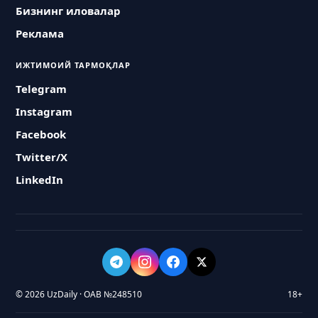
Бизнинг иловалар
Реклама
ИЖТИМОИЙ ТАРМОҚЛАР
Telegram
Instagram
Facebook
Twitter/X
LinkedIn
© 2026 UzDaily · ОАВ №248510
18+