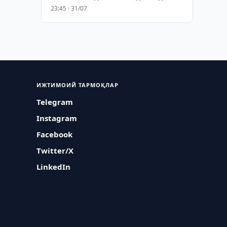
23:45 · 31/07
ИЖТИМОИЙ ТАРМОҚЛАР
Telegram
Instagram
Facebook
Twitter/X
LinkedIn