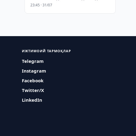
23:45 · 31/07
ИЖТИМОИЙ ТАРМОҚЛАР
Telegram
Instagram
Facebook
Twitter/X
LinkedIn