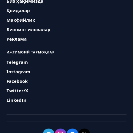
Биз ҳақимизда
Қоидалар
Макфийлик
Бизнинг иловалар
Реклама
ИЖТИМОИЙ ТАРМОҚЛАР
Telegram
Instagram
Facebook
Twitter/X
LinkedIn