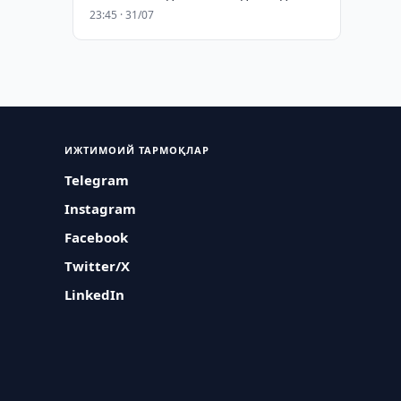
23:45 · 31/07
ИЖТИМОИЙ ТАРМОҚЛАР
Telegram
Instagram
Facebook
Twitter/X
LinkedIn