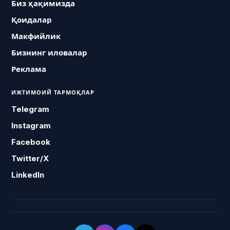
Биз ҳақимизда
Қоидалар
Макфийлик
Бизнинг иловалар
Реклама
ИЖТИМОИЙ ТАРМОҚЛАР
Telegram
Instagram
Facebook
Twitter/X
LinkedIn