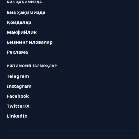
БИЗ ҲАҚИМИЗДА
Биз ҳақимизда
Қоидалар
Макфийлик
Бизнинг иловалар
Реклама
ИЖТИМОИЙ ТАРМОҚЛАР
Telegram
Instagram
Facebook
Twitter/X
LinkedIn