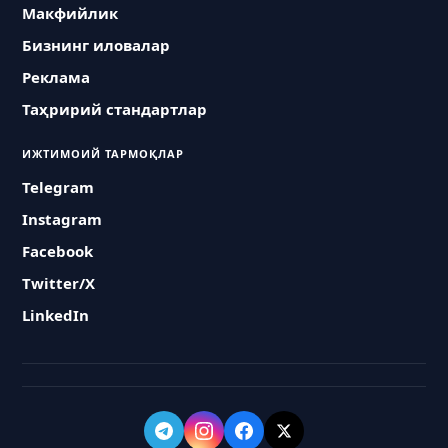
Макфийлик
Бизнинг иловалар
Реклама
Таҳририй стандартлар
ИЖТИМОИЙ ТАРМОҚЛАР
Telegram
Instagram
Facebook
Twitter/X
LinkedIn