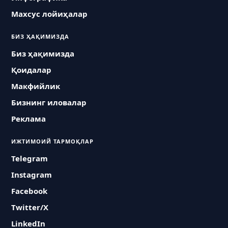
Махсус лойиҳалар
БИЗ ҲАҚИМИЗДА
Биз ҳақимизда
Қоидалар
Макфийлик
Бизнинг иловалар
Реклама
ИЖТИМОИЙ ТАРМОҚЛАР
Telegram
Instagram
Facebook
Twitter/X
LinkedIn