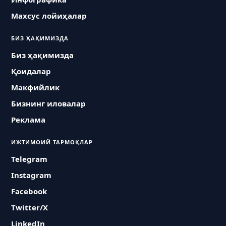
Махсус лойиҳалар
БИЗ ҲАҚИМИЗДА
Биз ҳақимизда
Қоидалар
Макфийлик
Бизнинг иловалар
Реклама
ИЖТИМОИЙ ТАРМОҚЛАР
Telegram
Instagram
Facebook
Twitter/X
LinkedIn