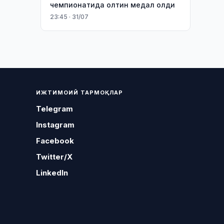
чемпионатида олтин медал олди
23:45 · 31/07
ИЖТИМОИЙ ТАРМОҚЛАР
Telegram
Instagram
Facebook
Twitter/X
LinkedIn