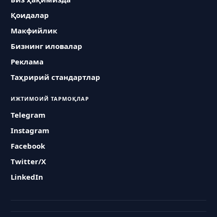
Қоидалар
Макфийлик
Бизнинг иловалар
Реклама
Таҳририй стандартлар
ИЖТИМОИЙ ТАРМОҚЛАР
Telegram
Instagram
Facebook
Twitter/X
LinkedIn